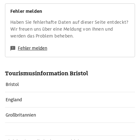
Fehler melden
Haben Sie fehlerhafte Daten auf dieser Seite entdeckt?
Wir freuen uns über eine Meldung von Ihnen und
werden das Problem beheben.
Fehler melden
Tourismusinformation Bristol
Bristol
England
Großbritannien