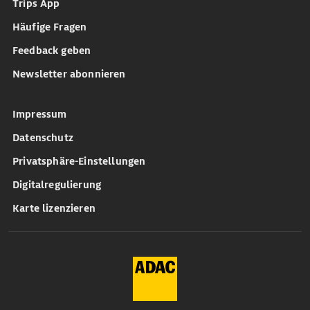
Trips App
Häufige Fragen
Feedback geben
Newsletter abonnieren
Impressum
Datenschutz
Privatsphäre-Einstellungen
Digitalregulierung
Karte lizenzieren