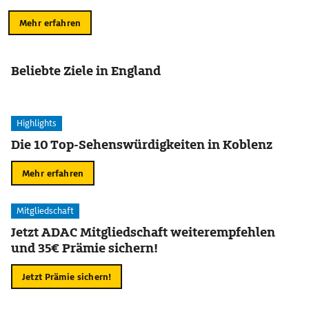
Mehr erfahren
Beliebte Ziele in England
Highlights
Die 10 Top-Sehenswürdigkeiten in Koblenz
Mehr erfahren
Mitgliedschaft
Jetzt ADAC Mitgliedschaft weiterempfehlen
und 35€ Prämie sichern!
Jetzt Prämie sichern!