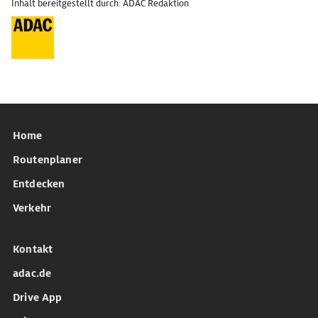
Inhalt bereitgestellt durch: ADAC Redaktion
Home
Routenplaner
Entdecken
Verkehr
Kontakt
adac.de
Drive App