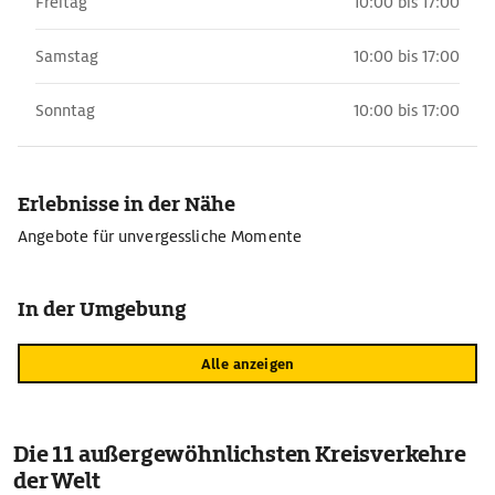
Freitag
10:00 bis 17:00
Samstag
10:00 bis 17:00
Sonntag
10:00 bis 17:00
Erlebnisse in der Nähe
Angebote für unvergessliche Momente
In der Umgebung
Alle anzeigen
Die 11 außergewöhnlichsten Kreisverkehre
der Welt