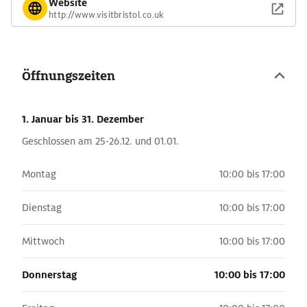
Website
http://www.visitbristol.co.uk
Öffnungszeiten
1. Januar
bis 31. Dezember
Geschlossen am 25-26.12. und 01.01.
Montag
10:00 bis 17:00
Dienstag
10:00 bis 17:00
Mittwoch
10:00 bis 17:00
Donnerstag
10:00 bis 17:00