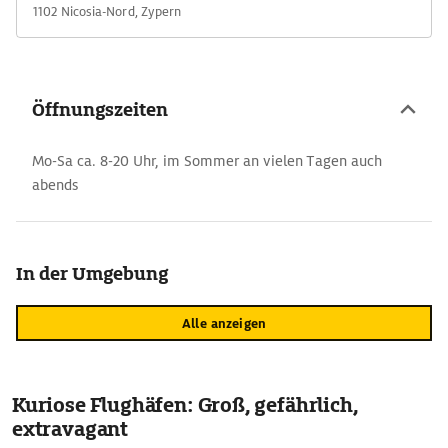
1102 Nicosia-Nord, Zypern
Öffnungszeiten
Mo-Sa ca. 8-20 Uhr, im Sommer an vielen Tagen auch
abends
In der Umgebung
Alle anzeigen
Kuriose Flughäfen: Groß, gefährlich,
extravagant