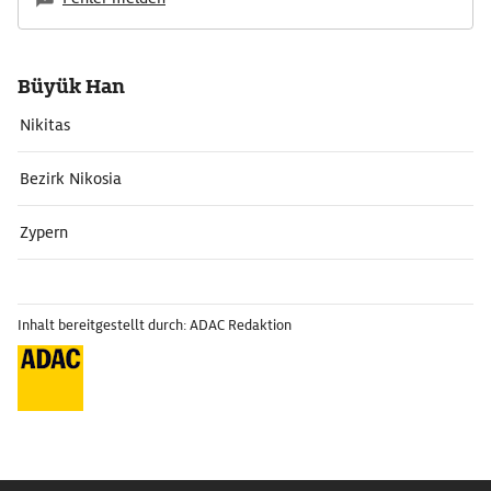
Büyük Han
Nikitas
Bezirk Nikosia
Zypern
Inhalt bereitgestellt durch: ADAC Redaktion