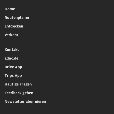
Home
Routenplaner
Entdecken
Verkehr
Kontakt
adac.de
Drive App
Trips App
Häufige Fragen
Feedback geben
Newsletter abonnieren