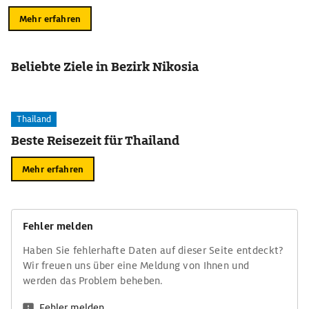
Mehr erfahren
Beliebte Ziele in Bezirk Nikosia
Thailand
Beste Reisezeit für Thailand
Mehr erfahren
Fehler melden
Haben Sie fehlerhafte Daten auf dieser Seite entdeckt?
Wir freuen uns über eine Meldung von Ihnen und
werden das Problem beheben.
Fehler melden