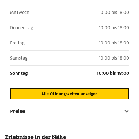
Mittwoch
10:00 bis 18:00
Donnerstag
10:00 bis 18:00
Freitag
10:00 bis 18:00
Samstag
10:00 bis 18:00
Sonntag
10:00 bis 18:00
Alle Öffnungszeiten anzeigen
Preise
Erlebnisse in der Nähe