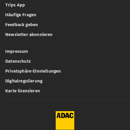
Trips App
Häufige Fragen
Feedback geben
Newsletter abonnieren
Impressum
Datenschutz
Privatsphäre-Einstellungen
Digitalregulierung
Karte lizenzieren