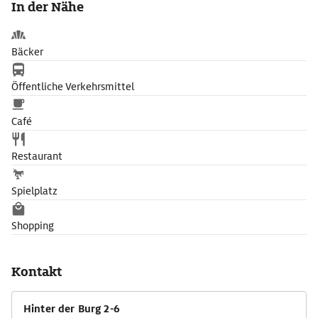
In der Nähe
Bäcker
Öffentliche Verkehrsmittel
Café
Restaurant
Spielplatz
Shopping
Kontakt
Hinter der Burg 2-6