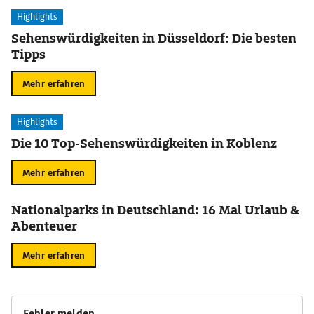
Highlights
Sehenswürdigkeiten in Düsseldorf: Die besten
Tipps
Mehr erfahren
Highlights
Die 10 Top-Sehenswürdigkeiten in Koblenz
Mehr erfahren
Nationalparks in Deutschland: 16 Mal Urlaub &
Abenteuer
Mehr erfahren
Fehler melden