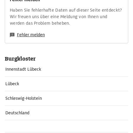
Haben Sie fehlerhafte Daten auf dieser Seite entdeckt?
Wir freuen uns über eine Meldung von Ihnen und
werden das Problem beheben.
Fehler melden
Burgkloster
Innenstadt Lübeck
Lübeck
Schleswig-Holstein
Deutschland