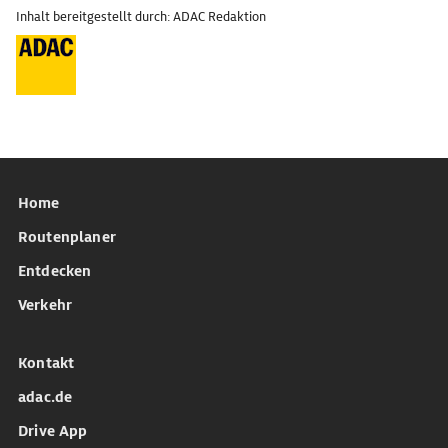
Inhalt bereitgestellt durch: ADAC Redaktion
Home
Routenplaner
Entdecken
Verkehr
Kontakt
adac.de
Drive App