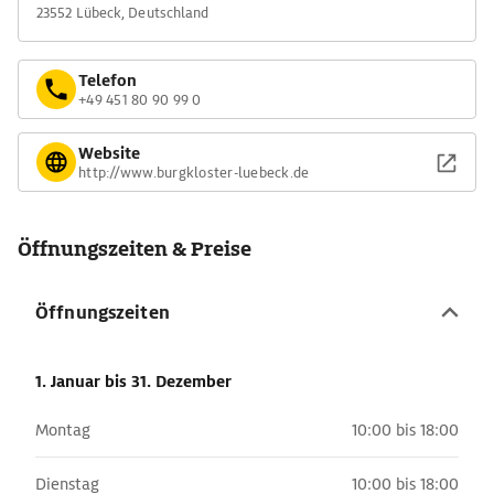
23552 Lübeck, Deutschland
Telefon
+49 451 80 90 99 0
Website
http://www.burgkloster-luebeck.de
Öffnungszeiten & Preise
Öffnungszeiten
1. Januar
bis 31. Dezember
Montag
10:00 bis 18:00
Dienstag
10:00 bis 18:00