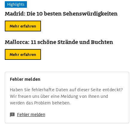
Highlights
Madrid: Die 10 besten Sehenswürdigkeiten
Mehr erfahren
Mallorca: 11 schöne Strände und Buchten
Mehr erfahren
Fehler melden
Haben Sie fehlerhafte Daten auf dieser Seite entdeckt?
Wir freuen uns über eine Meldung von Ihnen und
werden das Problem beheben.
Fehler melden