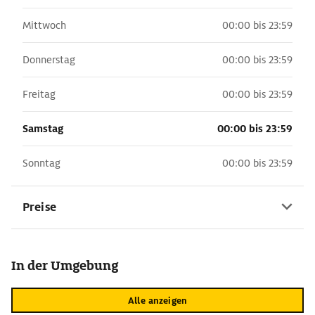
Mittwoch
00:00 bis 23:59
Donnerstag
00:00 bis 23:59
Freitag
00:00 bis 23:59
Samstag
00:00 bis 23:59
Sonntag
00:00 bis 23:59
Preise
In der Umgebung
Alle anzeigen