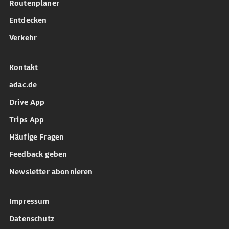
Routenplaner
Entdecken
Verkehr
Kontakt
adac.de
Drive App
Trips App
Häufige Fragen
Feedback geben
Newsletter abonnieren
Impressum
Datenschutz