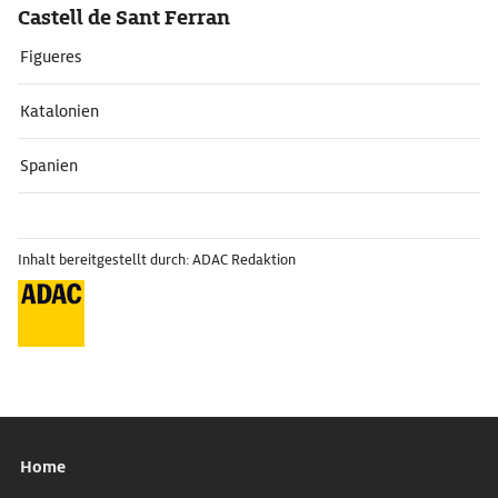
Castell de Sant Ferran
Figueres
Katalonien
Spanien
Inhalt bereitgestellt durch: ADAC Redaktion
Home