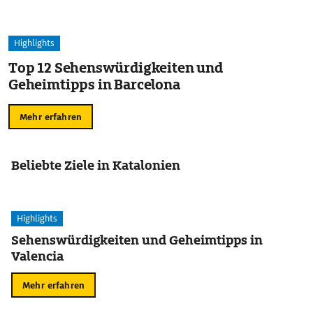
Highlights
Top 12 Sehenswürdigkeiten und
Geheimtipps in Barcelona
Mehr erfahren
Beliebte Ziele in Katalonien
Highlights
Sehenswürdigkeiten und Geheimtipps in
Valencia
Mehr erfahren