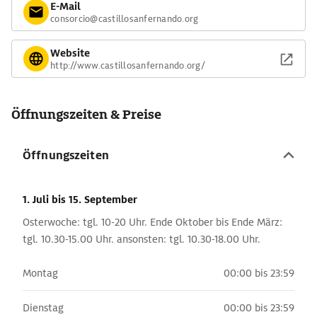
E-Mail
consorcio@castillosanfernando.org
Website
http://www.castillosanfernando.org/
Öffnungszeiten & Preise
Öffnungszeiten
1. Juli
bis 15. September
Osterwoche: tgl. 10-20 Uhr. Ende Oktober bis Ende März:
tgl. 10.30-15.00 Uhr. ansonsten: tgl. 10.30-18.00 Uhr.
Montag
00:00 bis 23:59
Dienstag
00:00 bis 23:59