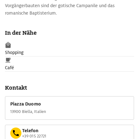
Vorgängerbauten sind der gotische Campanile und das
romanische Baptisterium.
In der Nähe
Shopping
Café
Kontakt
Piazza Duomo
13900 Biella, Italien
Telefon
+39 015 22721