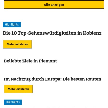
Alle anzeigen
Highlights
Die 10 Top-Sehenswürdigkeiten in Koblenz
Mehr erfahren
Beliebte Ziele in Piemont
Im Nachtzug durch Europa: Die besten Routen
Mehr erfahren
Highlights