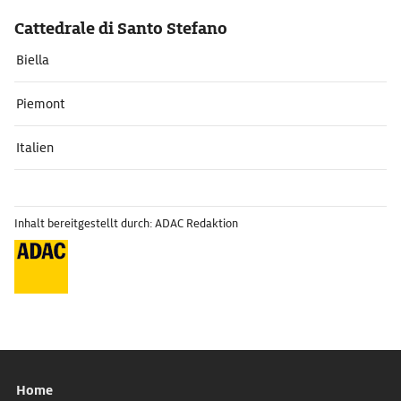
Cattedrale di Santo Stefano
Biella
Piemont
Italien
Inhalt bereitgestellt durch: ADAC Redaktion
Home