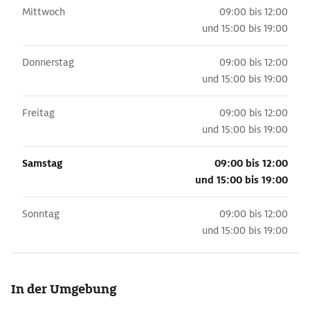
Mittwoch
09:00 bis 12:00
und
15:00 bis 19:00
Donnerstag
09:00 bis 12:00
und
15:00 bis 19:00
Freitag
09:00 bis 12:00
und
15:00 bis 19:00
Samstag
09:00 bis 12:00
und
15:00 bis 19:00
Sonntag
09:00 bis 12:00
und
15:00 bis 19:00
In der Umgebung