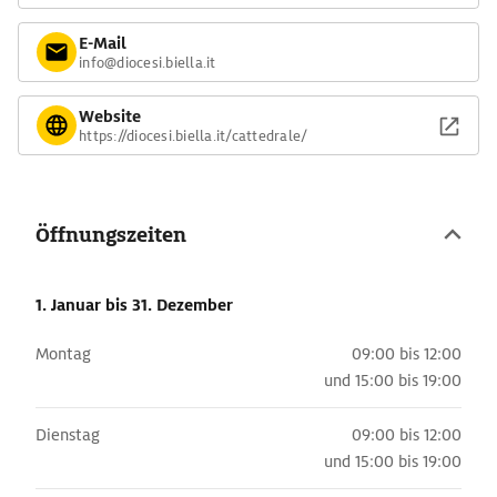
E-Mail
info@diocesi.biella.it
Website
https://diocesi.biella.it/cattedrale/
Öffnungszeiten
1. Januar
bis 31. Dezember
Montag
09:00 bis 12:00
und
15:00 bis 19:00
Dienstag
09:00 bis 12:00
und
15:00 bis 19:00