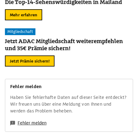
Die Top-14-Sehenswürdigkeiten in Mailand
Mehr erfahren
Mitgliedschaft
Jetzt ADAC Mitgliedschaft weiterempfehlen
und 35€ Prämie sichern!
Jetzt Prämie sichern!
Fehler melden
Haben Sie fehlerhafte Daten auf dieser Seite entdeckt?
Wir freuen uns über eine Meldung von Ihnen und
werden das Problem beheben.
Fehler melden