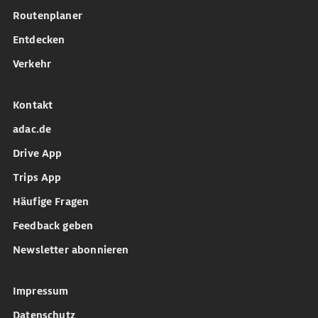
Routenplaner
Entdecken
Verkehr
Kontakt
adac.de
Drive App
Trips App
Häufige Fragen
Feedback geben
Newsletter abonnieren
Impressum
Datenschutz