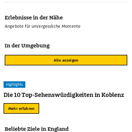
Erlebnisse in der Nähe
Angebote für unvergessliche Momente
In der Umgebung
Alle anzeigen
Highlights
Die 10 Top-Sehenswürdigkeiten in Koblenz
Mehr erfahren
Beliebte Ziele in England