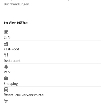
Buchhandlungen.
In der Nähe
Café
Fast-Food
Restaurant
Park
Shopping
Öffentliche Verkehrsmittel