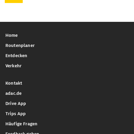
Home
Routenplaner
Entdecken
Verkehr
Kontakt
adac.de
Drive App
Trips App
Häufige Fragen