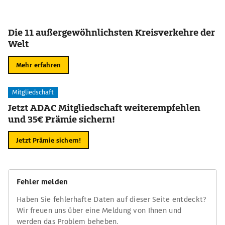
Die 11 außergewöhnlichsten Kreisverkehre der
Welt
Mehr erfahren
Mitgliedschaft
Jetzt ADAC Mitgliedschaft weiterempfehlen
und 35€ Prämie sichern!
Jetzt Prämie sichern!
Fehler melden
Haben Sie fehlerhafte Daten auf dieser Seite entdeckt?
Wir freuen uns über eine Meldung von Ihnen und
werden das Problem beheben.