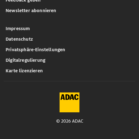
Feedback geben
Newsletter abonnieren
Impressum
Datenschutz
Privatsphäre-Einstellungen
Digitalregulierung
Karte lizenzieren
© 2026 ADAC