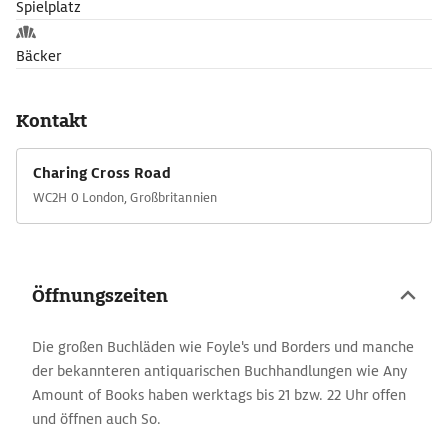
Spielplatz
Bäcker
Kontakt
Charing Cross Road
WC2H 0 London, Großbritannien
Öffnungszeiten
Die großen Buchläden wie Foyle's und Borders und manche
der bekannteren antiquarischen Buchhandlungen wie Any
Amount of Books haben werktags bis 21 bzw. 22 Uhr offen
und öffnen auch So.