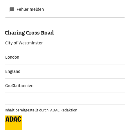
Fehler melden
Charing Cross Road
City of Westminster
London
England
Großbritannien
Inhalt bereitgestellt durch: ADAC Redaktion