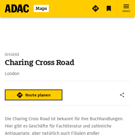
Maps
MENÜ
Ortsbild
Charing Cross Road
London
Route planen
Die Charing Cross Road ist bekannt für ihre Buchhandlungen.
Hier gibt es Geschäfte für Fachliteratur und zahlreiche
Antiquariate, aber natürlich auch Filialen großer