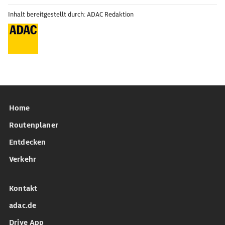
Inhalt bereitgestellt durch: ADAC Redaktion
Home
Routenplaner
Entdecken
Verkehr
Kontakt
adac.de
Drive App