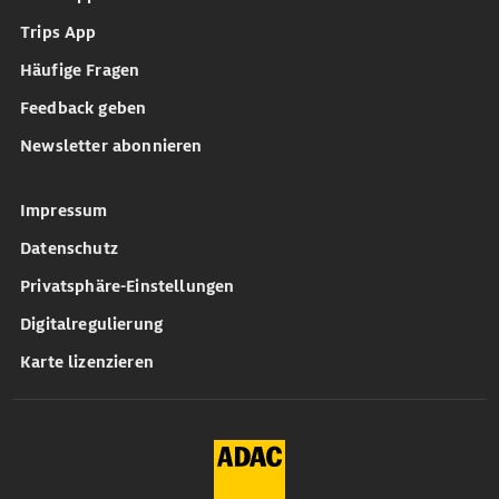
Trips App
Häufige Fragen
Feedback geben
Newsletter abonnieren
Impressum
Datenschutz
Privatsphäre-Einstellungen
Digitalregulierung
Karte lizenzieren