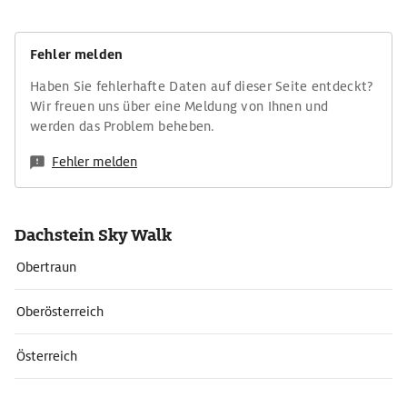
Fehler melden
Haben Sie fehlerhafte Daten auf dieser Seite entdeckt?
Wir freuen uns über eine Meldung von Ihnen und
werden das Problem beheben.
Fehler melden
Dachstein Sky Walk
Obertraun
Oberösterreich
Österreich