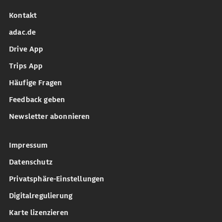
Kontakt
adac.de
Drive App
Trips App
Häufige Fragen
Feedback geben
Newsletter abonnieren
Impressum
Datenschutz
Privatsphäre-Einstellungen
Digitalregulierung
Karte lizenzieren