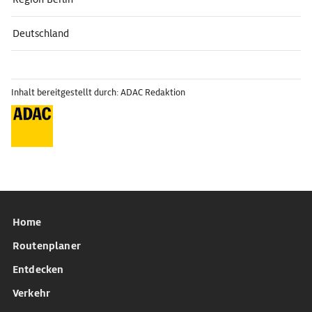
Deutschland
Inhalt bereitgestellt durch: ADAC Redaktion
Home
Routenplaner
Entdecken
Verkehr