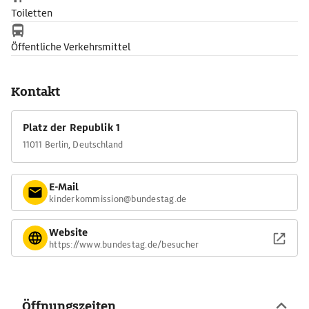
Toiletten
Öffentliche Verkehrsmittel
Kontakt
Platz der Republik 1
11011 Berlin, Deutschland
E-Mail
kinderkommission@bundestag.de
Website
https://www.bundestag.de/besucher
Öffnungszeiten