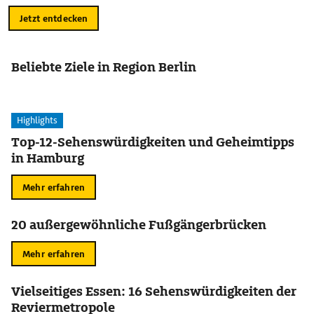
Jetzt entdecken
Beliebte Ziele in Region Berlin
Highlights
Top-12-Sehenswürdigkeiten und Geheimtipps
in Hamburg
Mehr erfahren
20 außergewöhnliche Fußgängerbrücken
Mehr erfahren
Vielseitiges Essen: 16 Sehenswürdigkeiten der
Reviermetropole