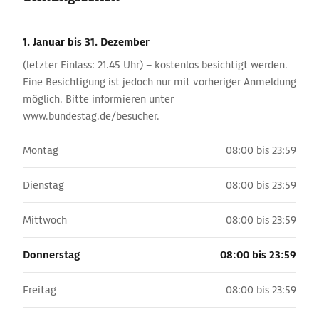
1. Januar
bis 31. Dezember
(letzter Einlass: 21.45 Uhr) – kostenlos besichtigt werden.
Eine Besichtigung ist jedoch nur mit vorheriger Anmeldung
möglich. Bitte informieren unter
www.bundestag.de/besucher.
Montag
08:00 bis 23:59
Dienstag
08:00 bis 23:59
Mittwoch
08:00 bis 23:59
Donnerstag
08:00 bis 23:59
Freitag
08:00 bis 23:59