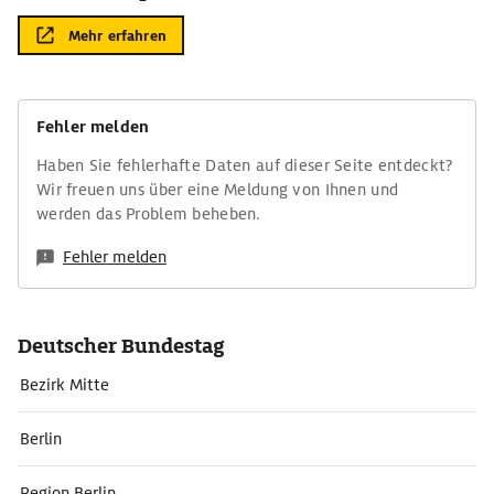
Mehr erfahren
Fehler melden
Haben Sie fehlerhafte Daten auf dieser Seite entdeckt?
Wir freuen uns über eine Meldung von Ihnen und
werden das Problem beheben.
Fehler melden
Deutscher Bundestag
Bezirk Mitte
Berlin
Region Berlin