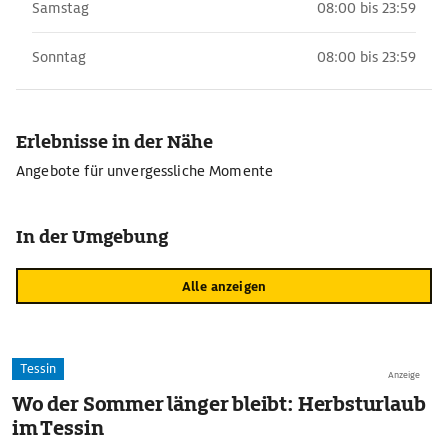
Samstag
08:00 bis 23:59
Sonntag
08:00 bis 23:59
Erlebnisse in der Nähe
Angebote für unvergessliche Momente
In der Umgebung
Alle anzeigen
Tessin
Anzeige
Wo der Sommer länger bleibt: Herbsturlaub
im Tessin