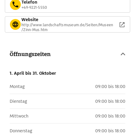
Telefon
+49-9221-5550
Website
http://www.landschaftsmuseum.de/Seiten/Museen
/Zinn-Mus.htm
Öffnungszeiten
1. April
bis 31. Oktober
Montag
09:00 bis 18:00
Dienstag
09:00 bis 18:00
Mittwoch
09:00 bis 18:00
Donnerstag
09:00 bis 18:00