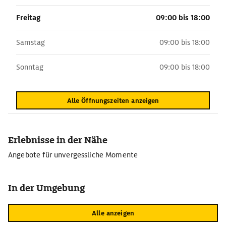
Freitag
09:00 bis 18:00
Samstag
09:00 bis 18:00
Sonntag
09:00 bis 18:00
Alle Öffnungszeiten anzeigen
Erlebnisse in der Nähe
Angebote für unvergessliche Momente
In der Umgebung
Alle anzeigen