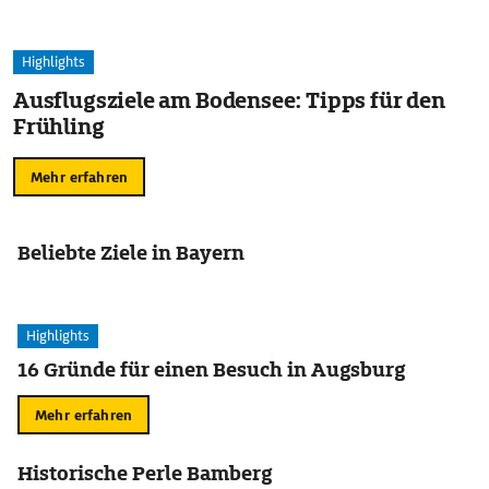
Highlights
Ausflugsziele am Bodensee: Tipps für den
Frühling
Mehr erfahren
Beliebte Ziele in Bayern
Highlights
16 Gründe für einen Besuch in Augsburg
Mehr erfahren
Historische Perle Bamberg