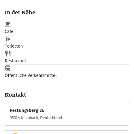
In der Nähe
Café
Toiletten
Restaurant
Öffentliche Verkehrsmittel
Kontakt
Festungsberg 26
95326 Kulmbach, Deutschland