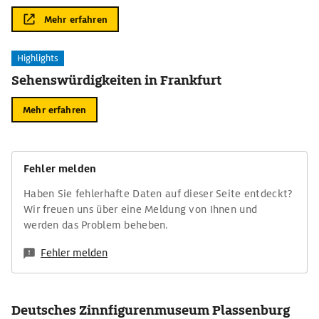
Mehr erfahren
Highlights
Sehenswürdigkeiten in Frankfurt
Mehr erfahren
Fehler melden
Haben Sie fehlerhafte Daten auf dieser Seite entdeckt?
Wir freuen uns über eine Meldung von Ihnen und
werden das Problem beheben.
Fehler melden
Deutsches Zinnfigurenmuseum Plassenburg