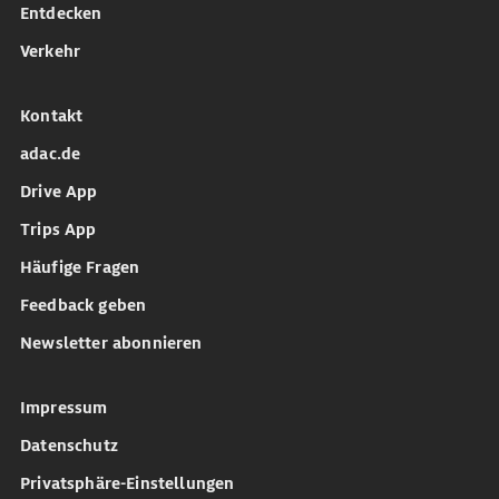
Entdecken
Verkehr
Kontakt
adac.de
Drive App
Trips App
Häufige Fragen
Feedback geben
Newsletter abonnieren
Impressum
Datenschutz
Privatsphäre-Einstellungen