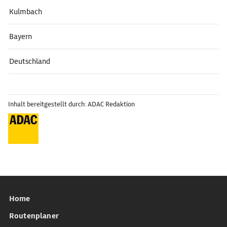
Kulmbach
Bayern
Deutschland
Inhalt bereitgestellt durch: ADAC Redaktion
Home
Routenplaner