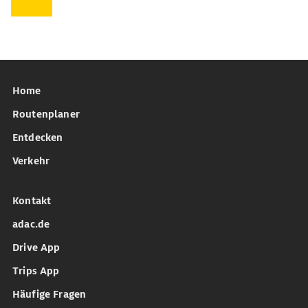
Home
Routenplaner
Entdecken
Verkehr
Kontakt
adac.de
Drive App
Trips App
Häufige Fragen