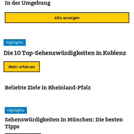
In der Umgebung
Alle anzeigen
Highlights
Die 10 Top-Sehenswürdigkeiten in Koblenz
Mehr erfahren
Beliebte Ziele in Rheinland-Pfalz
Highlights
Sehenswürdigkeiten in München: Die besten
Tipps