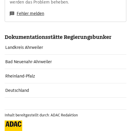
werden das Problem beheben.
Fehler melden
Dokumentationsstätte Regierungsbunker
Landkreis Ahrweiler
Bad Neuenahr-Ahrweiler
Rheinland-Pfalz
Deutschland
Inhalt bereitgestellt durch: ADAC Redaktion