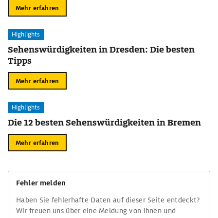
Mehr erfahren
Highlights
Sehenswürdigkeiten in Dresden: Die besten
Tipps
Mehr erfahren
Highlights
Die 12 besten Sehenswürdigkeiten in Bremen
Mehr erfahren
Fehler melden
Haben Sie fehlerhafte Daten auf dieser Seite entdeckt?
Wir freuen uns über eine Meldung von Ihnen und