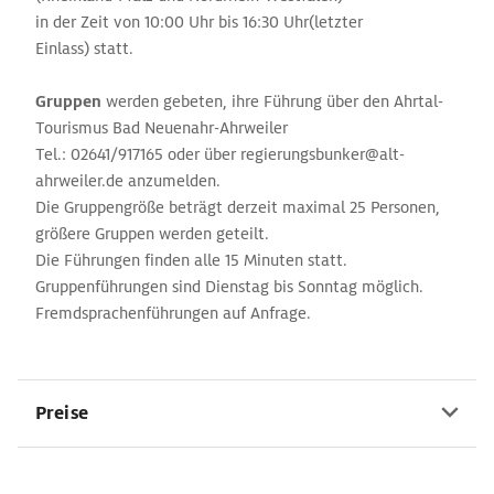
in der Zeit von 10:00 Uhr bis 16:30 Uhr(letzter
Einlass) statt.
Gruppen
werden gebeten, ihre Führung über den Ahrtal-
Tourismus Bad Neuenahr-Ahrweiler
Tel.: 02641/917165 oder über regierungsbunker@alt-
ahrweiler.de anzumelden.
Die Gruppengröße beträgt derzeit maximal 25 Personen,
größere Gruppen werden geteilt.
Die Führungen finden alle 15 Minuten statt.
Gruppenführungen sind Dienstag bis Sonntag möglich.
Fremdsprachenführungen auf Anfrage.
Preise