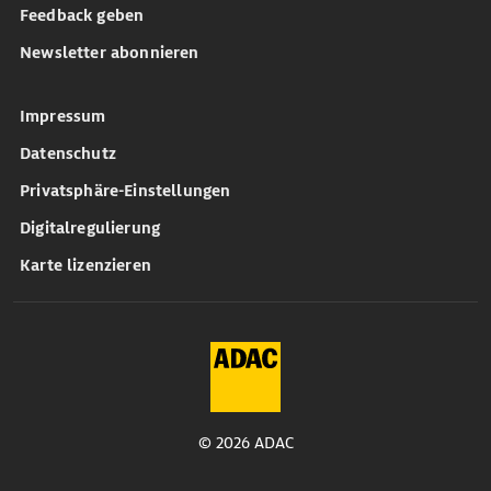
Feedback geben
Newsletter abonnieren
Impressum
Datenschutz
Privatsphäre-Einstellungen
Digitalregulierung
Karte lizenzieren
© 2026 ADAC