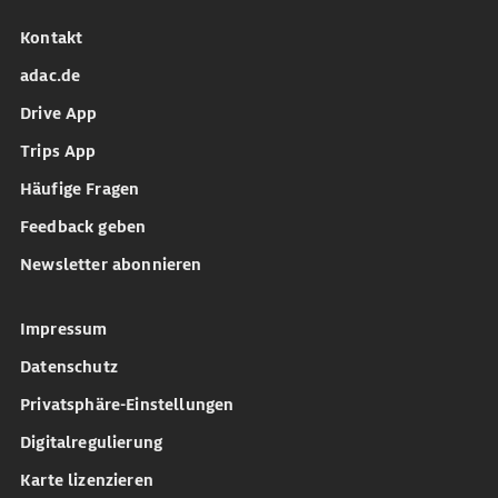
Kontakt
adac.de
Drive App
Trips App
Häufige Fragen
Feedback geben
Newsletter abonnieren
Impressum
Datenschutz
Privatsphäre-Einstellungen
Digitalregulierung
Karte lizenzieren