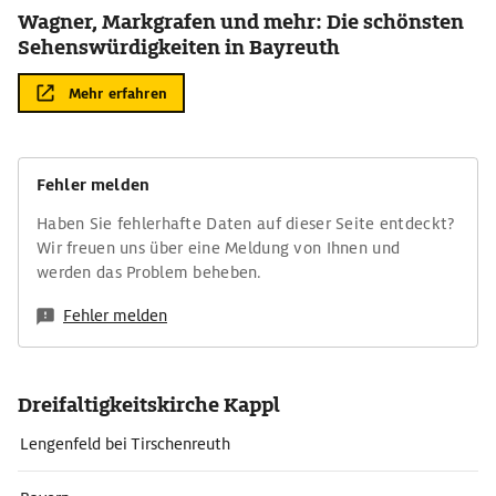
Wagner, Markgrafen und mehr: Die schönsten
Sehenswürdigkeiten in Bayreuth
Mehr erfahren
Fehler melden
Haben Sie fehlerhafte Daten auf dieser Seite entdeckt?
Wir freuen uns über eine Meldung von Ihnen und
werden das Problem beheben.
Fehler melden
Dreifaltigkeitskirche Kappl
Lengenfeld bei Tirschenreuth