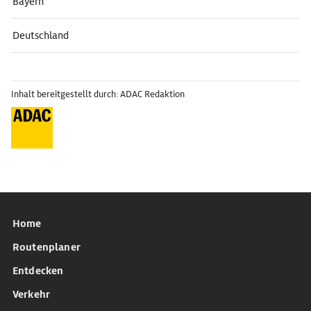
Bayern
Deutschland
Inhalt bereitgestellt durch: ADAC Redaktion
Home
Routenplaner
Entdecken
Verkehr