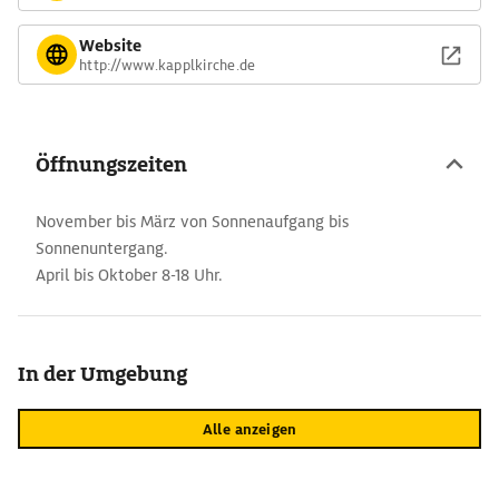
Website
http://www.kapplkirche.de
Öffnungszeiten
November bis März von Sonnenaufgang bis
Sonnenuntergang.
April bis Oktober 8-18 Uhr.
In der Umgebung
Alle anzeigen