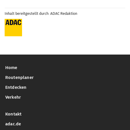
Inhalt bereitgestellt durch: ADAC Redaktion
Home
Routenplaner
Entdecken
Verkehr
Kontakt
adac.de