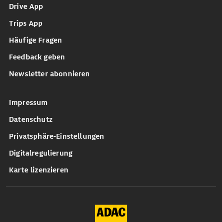
Drive App
Trips App
Häufige Fragen
Feedback geben
Newsletter abonnieren
Impressum
Datenschutz
Privatsphäre-Einstellungen
Digitalregulierung
Karte lizenzieren