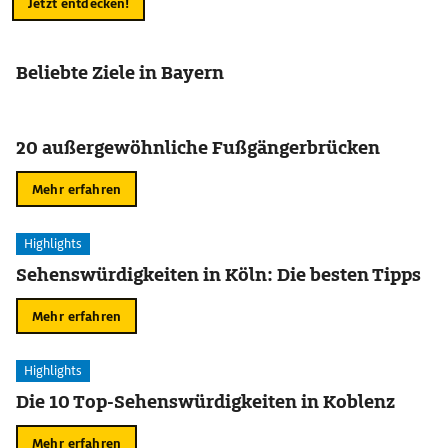
Jetzt entdecken!
Beliebte Ziele in Bayern
20 außergewöhnliche Fußgängerbrücken
Mehr erfahren
Highlights
Sehenswürdigkeiten in Köln: Die besten Tipps
Mehr erfahren
Highlights
Die 10 Top-Sehenswürdigkeiten in Koblenz
Mehr erfahren