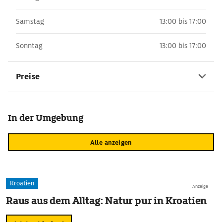
Samstag
13:00 bis 17:00
Sonntag
13:00 bis 17:00
Preise
In der Umgebung
Alle anzeigen
Kroatien
Anzeige
Raus aus dem Alltag: Natur pur in Kroatien