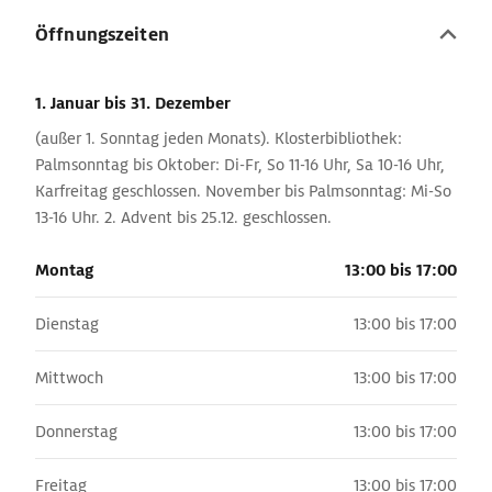
Öffnungszeiten
1. Januar
bis 31. Dezember
(außer 1. Sonntag jeden Monats). Klosterbibliothek:
Palmsonntag bis Oktober: Di-Fr, So 11-16 Uhr, Sa 10-16 Uhr,
Karfreitag geschlossen. November bis Palmsonntag: Mi-So
13-16 Uhr. 2. Advent bis 25.12. geschlossen.
Montag
13:00 bis 17:00
Dienstag
13:00 bis 17:00
Mittwoch
13:00 bis 17:00
Donnerstag
13:00 bis 17:00
Freitag
13:00 bis 17:00