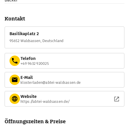
Bäcker
Kontakt
Basilikaplatz 2
95652 Waldsassen, Deutschland
Telefon
+49 9632 920025
E-Mail
klosterladen@abtei-waldsassen.de
Website
https://abtei-waldsassen.de/
Öffnungszeiten & Preise