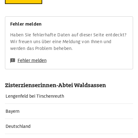
Fehler melden
Haben Sie fehlerhafte Daten auf dieser Seite entdeckt?
Wir freuen uns über eine Meldung von Ihnen und
werden das Problem beheben.
Fehler melden
Zisterzienserinnen-Abtei Waldsassen
Lengenfeld bei Tirschenreuth
Bayern
Deutschland