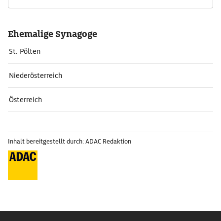
Ehemalige Synagoge
St. Pölten
Niederösterreich
Österreich
Inhalt bereitgestellt durch: ADAC Redaktion