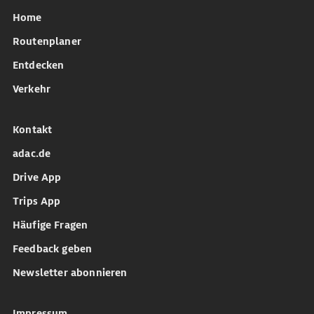
Home
Routenplaner
Entdecken
Verkehr
Kontakt
adac.de
Drive App
Trips App
Häufige Fragen
Feedback geben
Newsletter abonnieren
Impressum