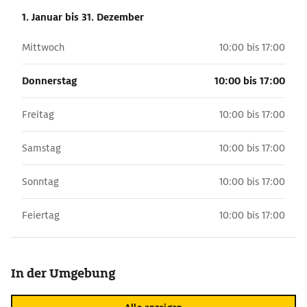
1. Januar
bis 31. Dezember
Mittwoch
10:00 bis 17:00
Donnerstag
10:00 bis 17:00
Freitag
10:00 bis 17:00
Samstag
10:00 bis 17:00
Sonntag
10:00 bis 17:00
Feiertag
10:00 bis 17:00
In der Umgebung