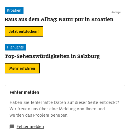
Kroatien
Anzeige
Raus aus dem Alltag: Natur pur in Kroatien
Jetzt entdecken!
Highlights
Top-Sehenswürdigkeiten in Salzburg
Mehr erfahren
Fehler melden
Haben Sie fehlerhafte Daten auf dieser Seite entdeckt?
Wir freuen uns über eine Meldung von Ihnen und
werden das Problem beheben.
Fehler melden