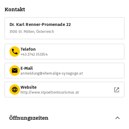
Kontakt
Dr. Karl Renner-Promenade 22
3100 St. Pölten, Österreich
Telefon
+43 2742 353354
E-Mail
anmeldung@ehemalige-synagoge.at
Website
http://www.stpoeltentourismus.at
Öffnungszeiten