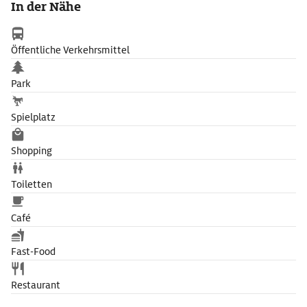
In der Nähe
Öffentliche Verkehrsmittel
Park
Spielplatz
Shopping
Toiletten
Café
Fast-Food
Restaurant