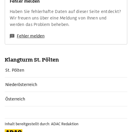
Fehler melden
Haben Sie fehlerhafte Daten auf dieser Seite entdeckt?
Wir freuen uns über eine Meldung von Ihnen und
werden das Problem beheben.
Fehler melden
Klangturm St. Pölten
St. Pölten
Niederösterreich
Österreich
Inhalt bereitgestellt durch: ADAC Redaktion