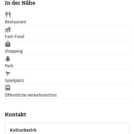
In der Nähe
Restaurant
Fast-Food
Shopping
Park
Spielplatz
Öffentliche Verkehrsmittel
Kontakt
Kulturbezirk