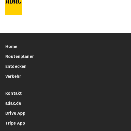
Home
Routenplaner
Entdecken
Verkehr
Kontakt
adac.de
Drive App
Trips App