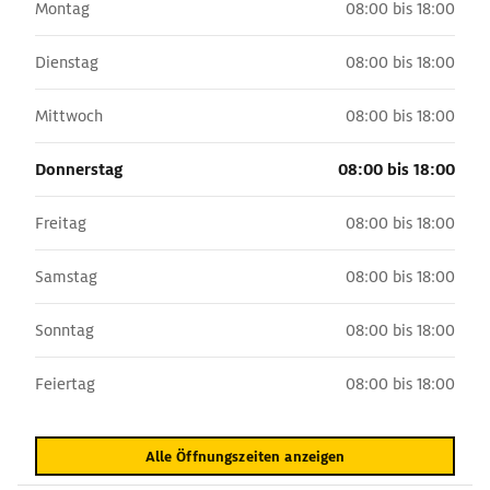
Montag
08:00 bis 18:00
Dienstag
08:00 bis 18:00
Mittwoch
08:00 bis 18:00
Donnerstag
08:00 bis 18:00
Freitag
08:00 bis 18:00
Samstag
08:00 bis 18:00
Sonntag
08:00 bis 18:00
Feiertag
08:00 bis 18:00
Alle Öffnungszeiten anzeigen