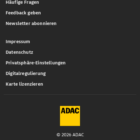
Häufige Fragen
Feedback geben
Newsletter abonnieren
Impressum
Datenschutz
Privatsphäre-Einstellungen
Digitalregulierung
Karte lizenzieren
© 2026 ADAC