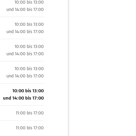
10:00 bis 13:00
und
14:00 bis 17:00
10:00 bis 13:00
und
14:00 bis 17:00
10:00 bis 13:00
und
14:00 bis 17:00
10:00 bis 13:00
und
14:00 bis 17:00
10:00 bis 13:00
und
14:00 bis 17:00
11:00 bis 17:00
11:00 bis 17:00