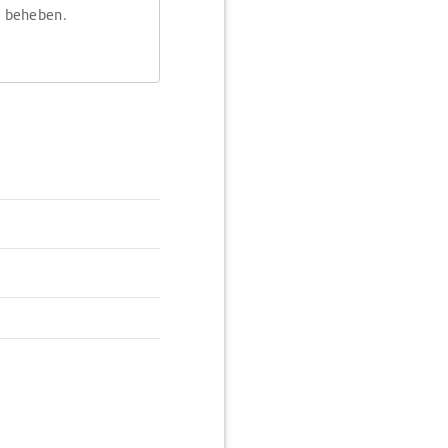
m beheben.