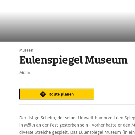
Museen
Eulenspiegel Museum
Mölln
Route planen
Der listige Schelm, der seiner Umwelt humorvoll den Spiege
in Mölln an der Pest gestorben sein - vorher hatte er den 
diverse Streiche gespielt. Das Eulenspiegel Museum (in 