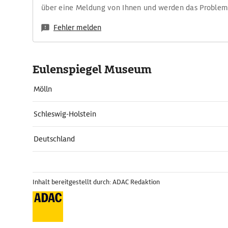
über eine Meldung von Ihnen und werden das Proble
Fehler melden
Eulenspiegel Museum
Mölln
Schleswig-Holstein
Deutschland
Inhalt bereitgestellt durch: ADAC Redaktion