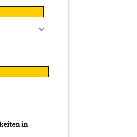
eiten in