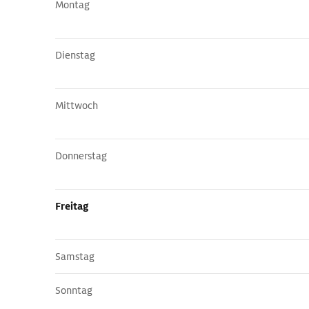
Montag
Dienstag
Mittwoch
Donnerstag
Freitag
Samstag
Sonntag