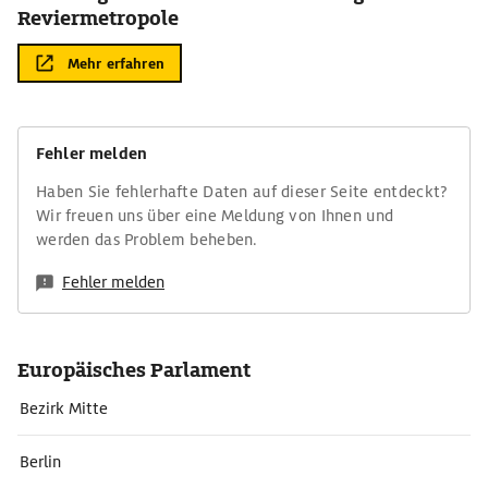
Reviermetropole
Mehr erfahren
Fehler melden
Haben Sie fehlerhafte Daten auf dieser Seite entdeckt?
Wir freuen uns über eine Meldung von Ihnen und
werden das Problem beheben.
Fehler melden
Europäisches Parlament
Bezirk Mitte
Berlin