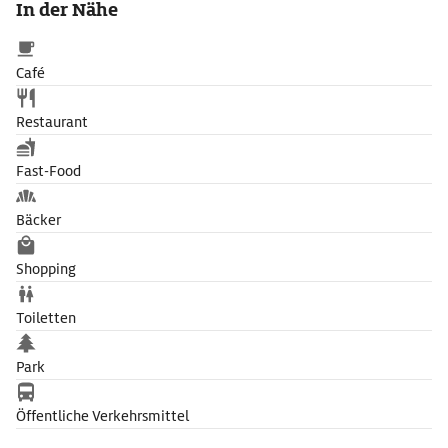
In der Nähe
Veranstaltungen teilzunehmen.
Café
Restaurant
Fast-Food
Bäcker
Shopping
Toiletten
Park
Öffentliche Verkehrsmittel