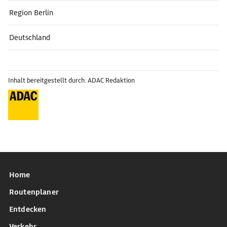
Region Berlin
Deutschland
Inhalt bereitgestellt durch: ADAC Redaktion
Home
Routenplaner
Entdecken
Verkehr