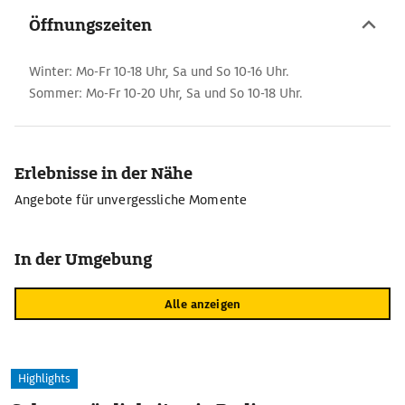
Öffnungszeiten
Winter: Mo-Fr 10-18 Uhr, Sa und So 10-16 Uhr.
Sommer: Mo-Fr 10-20 Uhr, Sa und So 10-18 Uhr.
Erlebnisse in der Nähe
Angebote für unvergessliche Momente
In der Umgebung
Alle anzeigen
Highlights