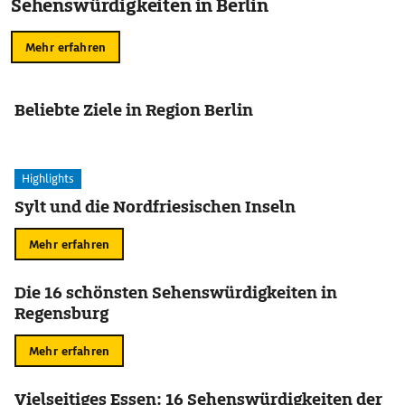
Sehenswürdigkeiten in Berlin
Mehr erfahren
Beliebte Ziele in Region Berlin
Highlights
Sylt und die Nordfriesischen Inseln
Mehr erfahren
Die 16 schönsten Sehenswürdigkeiten in
Regensburg
Mehr erfahren
Vielseitiges Essen: 16 Sehenswürdigkeiten der