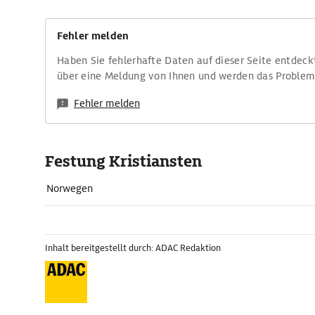
Fehler melden
Haben Sie fehlerhafte Daten auf dieser Seite entdeck
über eine Meldung von Ihnen und werden das Proble
Fehler melden
Festung Kristiansten
Norwegen
Inhalt bereitgestellt durch: ADAC Redaktion