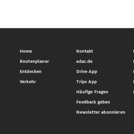
Home
Kontakt
Routenplaner
adac.de
Entdecken
Drive App
Verkehr
Trips App
Häufige Fragen
Feedback geben
Newsletter abonnieren