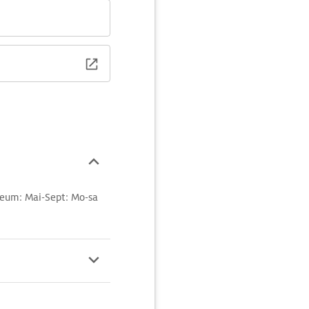
seum: Mai-Sept: Mo-sa