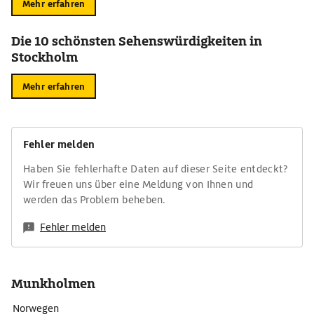
Mehr erfahren
Die 10 schönsten Sehenswürdigkeiten in
Stockholm
Mehr erfahren
Fehler melden
Haben Sie fehlerhafte Daten auf dieser Seite entdeckt?
Wir freuen uns über eine Meldung von Ihnen und
werden das Problem beheben.
Fehler melden
Munkholmen
Norwegen