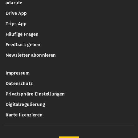
adac.de
Drive App
Trips App
Häufige Fragen
Feedback geben
Newsletter abonnieren
Impressum
Datenschutz
Privatsphäre-Einstellungen
Digitalregulierung
Karte lizenzieren