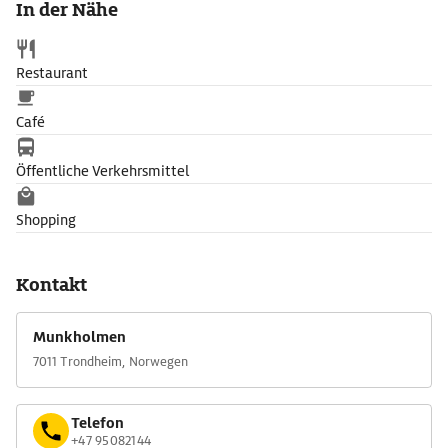
In der Nähe
Restaurant
Café
Öffentliche Verkehrsmittel
Shopping
Kontakt
Munkholmen
7011 Trondheim, Norwegen
Telefon
+47 95082144