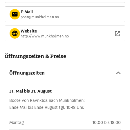
E-Mail
post@munkholmen.no
Website
http://www.munkholmen.no
Öffnungszeiten & Preise
Öffnungszeiten
31. Mai
bis 31. August
Boote von Ravnkloa nach Munkholmen:
Ende Mai bis Ende August tgl. 10-18 Uhr.
Montag
10:00 bis 18:00