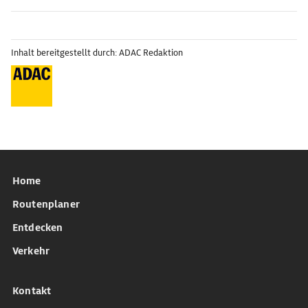
Inhalt bereitgestellt durch: ADAC Redaktion
Home
Routenplaner
Entdecken
Verkehr
Kontakt