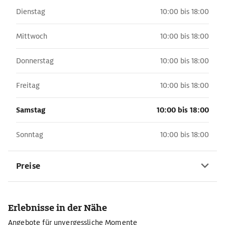
Dienstag
10:00 bis 18:00
Mittwoch
10:00 bis 18:00
Donnerstag
10:00 bis 18:00
Freitag
10:00 bis 18:00
Samstag
10:00 bis 18:00
Sonntag
10:00 bis 18:00
Preise
Erlebnisse in der Nähe
Angebote für unvergessliche Momente