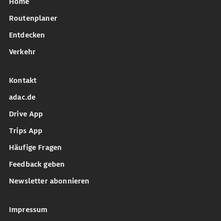
Home
Routenplaner
Entdecken
Verkehr
Kontakt
adac.de
Drive App
Trips App
Häufige Fragen
Feedback geben
Newsletter abonnieren
Impressum