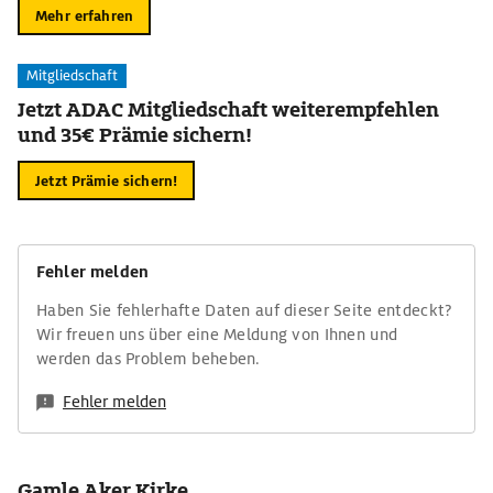
Mehr erfahren
Mitgliedschaft
Jetzt ADAC Mitgliedschaft weiterempfehlen
und 35€ Prämie sichern!
Jetzt Prämie sichern!
Fehler melden
Haben Sie fehlerhafte Daten auf dieser Seite entdeckt?
Wir freuen uns über eine Meldung von Ihnen und
werden das Problem beheben.
Fehler melden
Gamle Aker Kirke