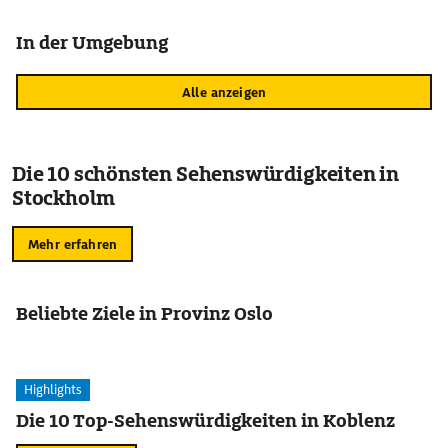
In der Umgebung
Alle anzeigen
Die 10 schönsten Sehenswürdigkeiten in
Stockholm
Mehr erfahren
Beliebte Ziele in Provinz Oslo
Highlights
Die 10 Top-Sehenswürdigkeiten in Koblenz