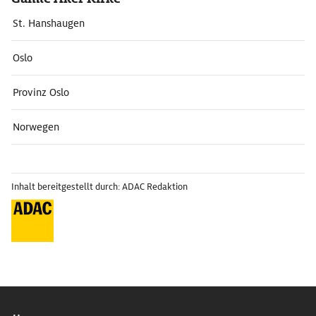
St. Hanshaugen
Oslo
Provinz Oslo
Norwegen
Inhalt bereitgestellt durch: ADAC Redaktion