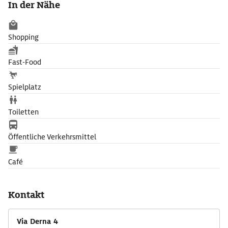
In der Nähe
Shopping
Fast-Food
Spielplatz
Toiletten
Öffentliche Verkehrsmittel
Café
Kontakt
Via Derna 4