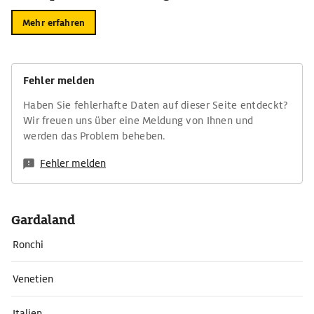
Mehr erfahren
Fehler melden
Haben Sie fehlerhafte Daten auf dieser Seite entdeckt?
Wir freuen uns über eine Meldung von Ihnen und
werden das Problem beheben.
Fehler melden
Gardaland
Ronchi
Venetien
Italien