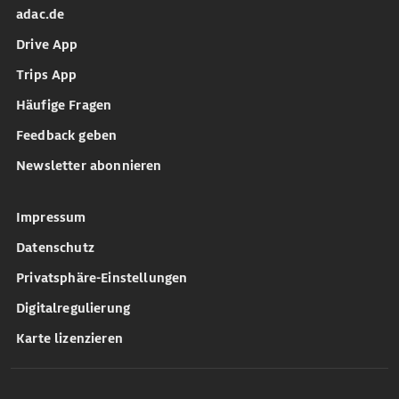
adac.de
Drive App
Trips App
Häufige Fragen
Feedback geben
Newsletter abonnieren
Impressum
Datenschutz
Privatsphäre-Einstellungen
Digitalregulierung
Karte lizenzieren