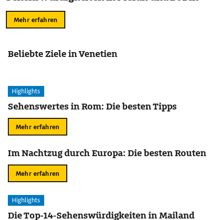
Mehr erfahren
Beliebte Ziele in Venetien
Highlights
Sehenswertes in Rom: Die besten Tipps
Mehr erfahren
Im Nachtzug durch Europa: Die besten Routen
Mehr erfahren
Highlights
Die Top-14-Sehenswürdigkeiten in Mailand