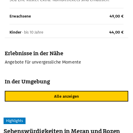
Erwachsene
49,00 €
Kinder
·
bis 10 Jahre
44,00 €
Erlebnisse in der Nähe
Angebote für unvergessliche Momente
In der Umgebung
Alle anzeigen
Highlights
Sehenswürdigkeiten in Meran und Bozen