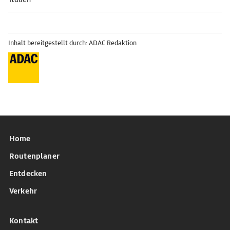
Inhalt bereitgestellt durch: ADAC Redaktion
Home
Routenplaner
Entdecken
Verkehr
Kontakt