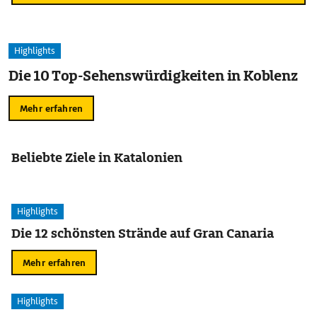
Highlights
Die 10 Top-Sehenswürdigkeiten in Koblenz
Mehr erfahren
Beliebte Ziele in Katalonien
Highlights
Die 12 schönsten Strände auf Gran Canaria
Mehr erfahren
Highlights