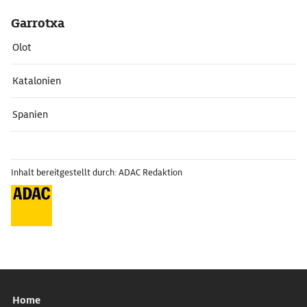
Garrotxa
Olot
Katalonien
Spanien
Inhalt bereitgestellt durch: ADAC Redaktion
Home