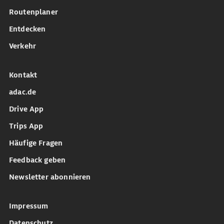
Routenplaner
Entdecken
Verkehr
Kontakt
adac.de
Drive App
Trips App
Häufige Fragen
Feedback geben
Newsletter abonnieren
Impressum
Datenschutz