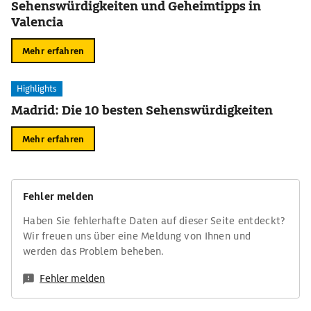
Sehenswürdigkeiten und Geheimtipps in
Valencia
Mehr erfahren
Highlights
Madrid: Die 10 besten Sehenswürdigkeiten
Mehr erfahren
Fehler melden
Haben Sie fehlerhafte Daten auf dieser Seite entdeckt?
Wir freuen uns über eine Meldung von Ihnen und
werden das Problem beheben.
Fehler melden