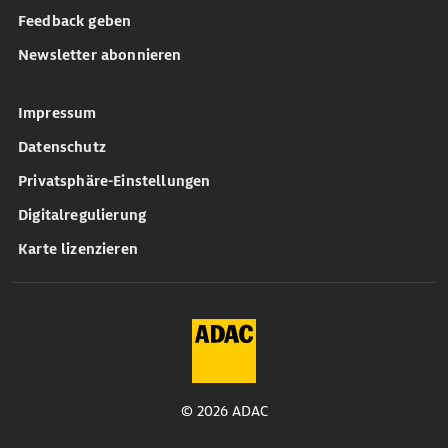
Feedback geben
Newsletter abonnieren
Impressum
Datenschutz
Privatsphäre-Einstellungen
Digitalregulierung
Karte lizenzieren
© 2026 ADAC