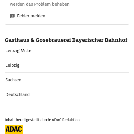
werden das Problem beheben.
Fehler melden
Gasthaus & Gosebrauerei Bayerischer Bahnhof
Leipzig Mitte
Leipzig
Sachsen
Deutschland
Inhalt bereitgestellt durch: ADAC Redaktion