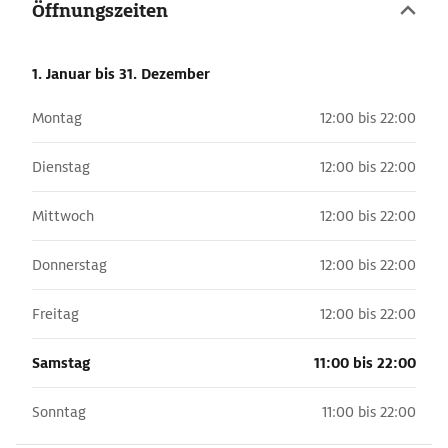
Öffnungszeiten
1. Januar
bis 31. Dezember
Montag
12:00 bis 22:00
Dienstag
12:00 bis 22:00
Mittwoch
12:00 bis 22:00
Donnerstag
12:00 bis 22:00
Freitag
12:00 bis 22:00
Samstag
11:00 bis 22:00
Sonntag
11:00 bis 22:00