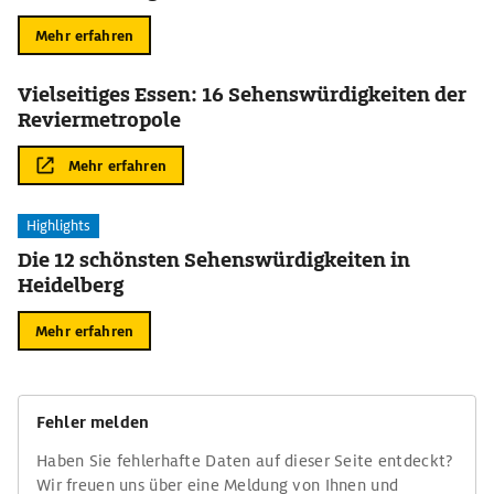
Mehr erfahren
Vielseitiges Essen: 16 Sehenswürdigkeiten der
Reviermetropole
Mehr erfahren
Highlights
Die 12 schönsten Sehenswürdigkeiten in
Heidelberg
Mehr erfahren
Fehler melden
Haben Sie fehlerhafte Daten auf dieser Seite entdeckt?
Wir freuen uns über eine Meldung von Ihnen und