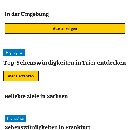
In der Umgebung
Alle anzeigen
Highlights
Top-Sehenswürdigkeiten in Trier entdecken
Mehr erfahren
Beliebte Ziele in Sachsen
Highlights
Sehenswürdigkeiten in Frankfurt