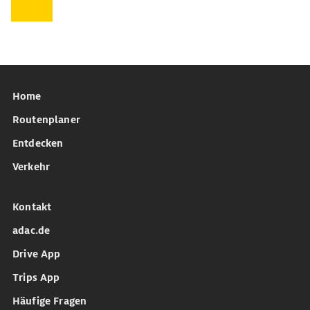
Home
Routenplaner
Entdecken
Verkehr
Kontakt
adac.de
Drive App
Trips App
Häufige Fragen