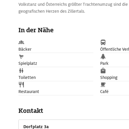
Volkstanz und Österreichs größter Trachtenumzug sind die
geografischen Herzen des Zillertals.
In der Nähe
Bäcker
Öffentliche Ver
Spielplatz
Park
Toiletten
Shopping
Restaurant
Café
Kontakt
Dorfplatz 3a