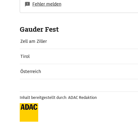
Fehler melden
Gauder Fest
Zell am Ziller
Tirol
Österreich
Inhalt bereitgestellt durch: ADAC Redaktion