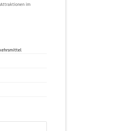
 Attraktionen im
kehrsmittel