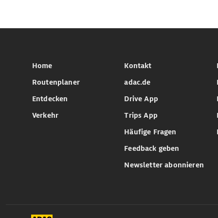
Home
Kontakt
Routenplaner
adac.de
Entdecken
Drive App
Verkehr
Trips App
Häufige Fragen
Feedback geben
Newsletter abonnieren