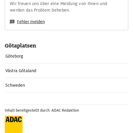
Wir freuen uns über eine Meldung von Ihnen und
werden das Problem beheben.
Fehler melden
Götaplatsen
Göteborg
Västra Götaland
Schweden
Inhalt bereitgestellt durch: ADAC Redaktion