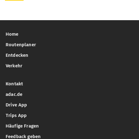
Home
Routenplaner
Entdecken
Verkehr
Kontakt
adac.de
Drive App
Trips App
Häufige Fragen
Feedback geben