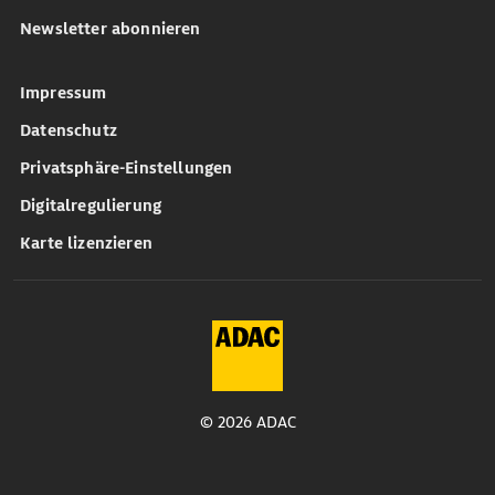
Newsletter abonnieren
Impressum
Datenschutz
Privatsphäre-Einstellungen
Digitalregulierung
Karte lizenzieren
© 2026 ADAC