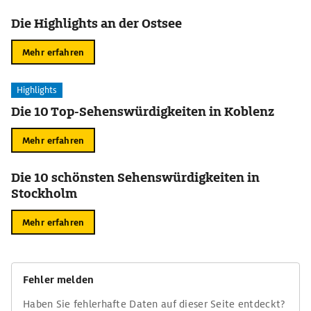
Die Highlights an der Ostsee
Mehr erfahren
Highlights
Die 10 Top-Sehenswürdigkeiten in Koblenz
Mehr erfahren
Die 10 schönsten Sehenswürdigkeiten in
Stockholm
Mehr erfahren
Fehler melden
Haben Sie fehlerhafte Daten auf dieser Seite entdeckt?