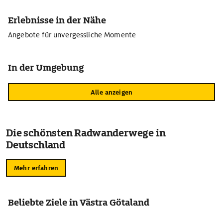
Erlebnisse in der Nähe
Angebote für unvergessliche Momente
In der Umgebung
Alle anzeigen
Die schönsten Radwanderwege in
Deutschland
Mehr erfahren
Beliebte Ziele in Västra Götaland