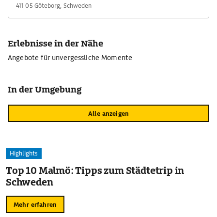
411 05 Göteborg, Schweden
Erlebnisse in der Nähe
Angebote für unvergessliche Momente
In der Umgebung
Alle anzeigen
Highlights
Top 10 Malmö: Tipps zum Städtetrip in
Schweden
Mehr erfahren