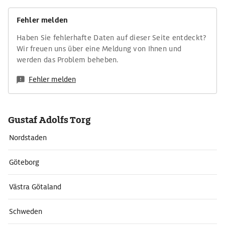
Fehler melden
Haben Sie fehlerhafte Daten auf dieser Seite entdeckt?
Wir freuen uns über eine Meldung von Ihnen und
werden das Problem beheben.
Fehler melden
Gustaf Adolfs Torg
Nordstaden
Göteborg
Västra Götaland
Schweden