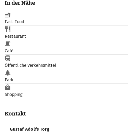
In der Nähe
Fast-Food
Restaurant
Café
Öffentliche Verkehrsmittel
Park
Shopping
Kontakt
Gustaf Adolfs Torg