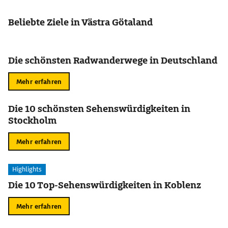
Beliebte Ziele in Västra Götaland
Die schönsten Radwanderwege in Deutschland
Mehr erfahren
Die 10 schönsten Sehenswürdigkeiten in
Stockholm
Mehr erfahren
Highlights
Die 10 Top-Sehenswürdigkeiten in Koblenz
Mehr erfahren