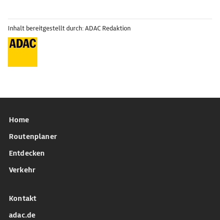
Inhalt bereitgestellt durch: ADAC Redaktion
Home
Routenplaner
Entdecken
Verkehr
Kontakt
adac.de