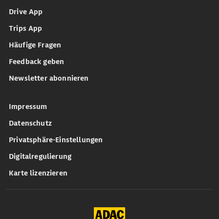
Drive App
Trips App
Häufige Fragen
Feedback geben
Newsletter abonnieren
Impressum
Datenschutz
Privatsphäre-Einstellungen
Digitalregulierung
Karte lizenzieren