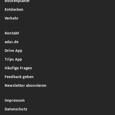
Routenplaner
Entdecken
Verkehr
Kontakt
adac.de
Drive App
Trips App
Häufige Fragen
Feedback geben
Newsletter abonnieren
Impressum
Datenschutz