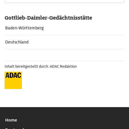
Gottlieb-Daimler-Gedächtnisstätte
Baden-Württemberg
Deutschland
Inhalt bereitgestellt durch: ADAC Redaktion
Home