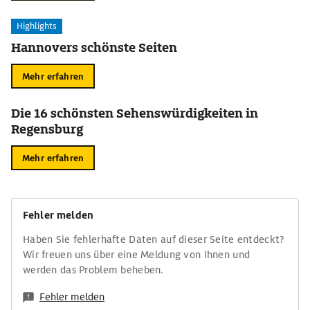
Highlights
Hannovers schönste Seiten
Mehr erfahren
Die 16 schönsten Sehenswürdigkeiten in
Regensburg
Mehr erfahren
Fehler melden
Haben Sie fehlerhafte Daten auf dieser Seite entdeckt?
Wir freuen uns über eine Meldung von Ihnen und
werden das Problem beheben.
Fehler melden