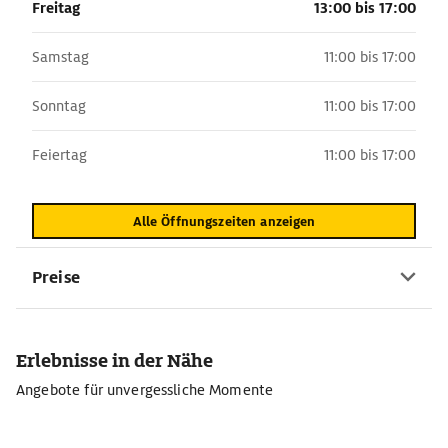
Freitag
13:00 bis 17:00
Samstag
11:00 bis 17:00
Sonntag
11:00 bis 17:00
Feiertag
11:00 bis 17:00
Alle Öffnungszeiten anzeigen
Preise
Erlebnisse in der Nähe
Angebote für unvergessliche Momente