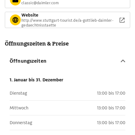
classic@daimler.com
Website
http://www.stuttgart-tourist.de/a-gottlieb-daimler-
gedaechtnisstaette
Öffnungszeiten & Preise
Öffnungszeiten
1. Januar
bis 31. Dezember
Dienstag
13:00 bis 17:00
Mittwoch
13:00 bis 17:00
Donnerstag
13:00 bis 17:00