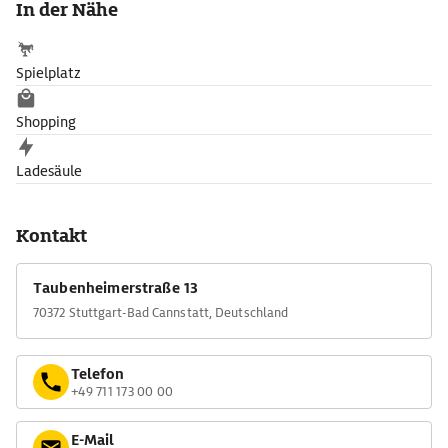
In der Nähe
Spielplatz
Shopping
Ladesäule
Kontakt
Taubenheimerstraße 13
70372 Stuttgart-Bad Cannstatt, Deutschland
Telefon
+49 711 173 00 00
E-Mail