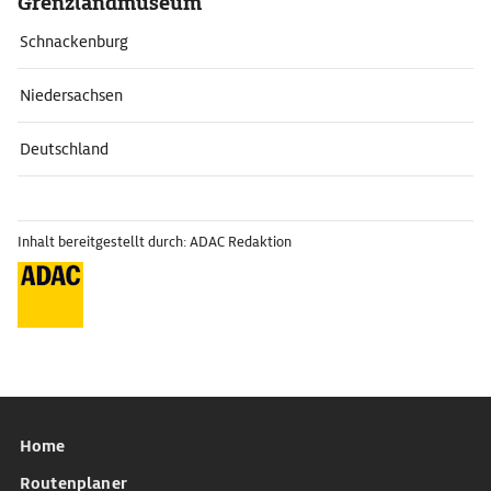
Grenzlandmuseum
Schnackenburg
Niedersachsen
Deutschland
Inhalt bereitgestellt durch: ADAC Redaktion
Home
Routenplaner