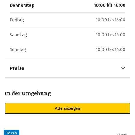
Donnerstag
10:00 bis 16:00
Freitag
10:00 bis 16:00
Samstag
10:00 bis 16:00
Sonntag
10:00 bis 16:00
Preise
In der Umgebung
Alle anzeigen
Tessin