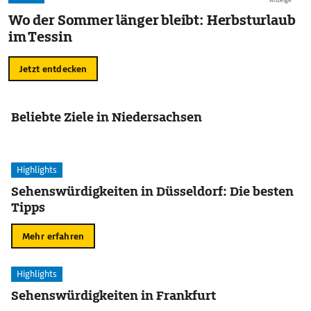
Anzeige
Wo der Sommer länger bleibt: Herbsturlaub
im Tessin
Jetzt entdecken
Beliebte Ziele in Niedersachsen
Highlights
Sehenswürdigkeiten in Düsseldorf: Die besten
Tipps
Mehr erfahren
Highlights
Sehenswürdigkeiten in Frankfurt