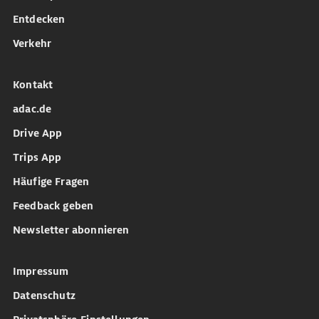
Entdecken
Verkehr
Kontakt
adac.de
Drive App
Trips App
Häufige Fragen
Feedback geben
Newsletter abonnieren
Impressum
Datenschutz