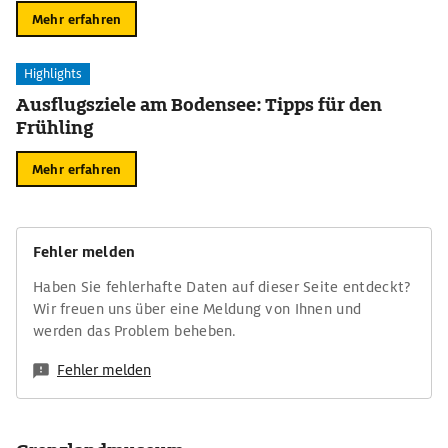
Mehr erfahren
Highlights
Ausflugsziele am Bodensee: Tipps für den
Frühling
Mehr erfahren
Fehler melden
Haben Sie fehlerhafte Daten auf dieser Seite entdeckt?
Wir freuen uns über eine Meldung von Ihnen und
werden das Problem beheben.
Fehler melden