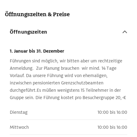
Öffnungszeiten & Preise
Öffnungszeiten
1. Januar
bis 31. Dezember
Führungen sind möglich, wir bitten aber um rechtzeitige
Anmeldung. Zur Planung brauchen wir mind. 14 Tage
Vorlauf. Da unsere Führung wird von ehemaligen,
inzwischen pensionierten Grenzschutzbeamten
durchgeführt.Es müßen wenigstens 15 Teilnehmer in der
Gruppe sein. Die Führung kostet pro Besuchergruppe 20,-€
Dienstag
10:00 bis 16:00
Mittwoch
10:00 bis 16:00