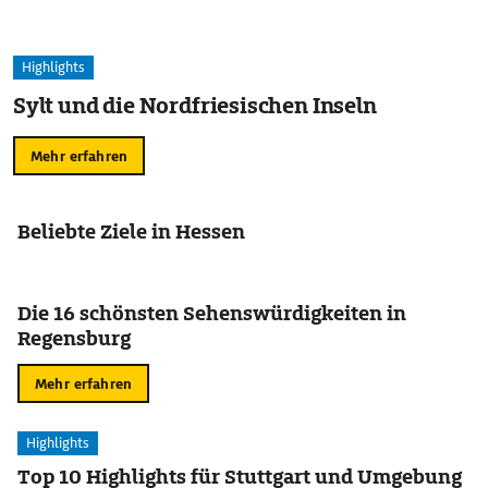
Highlights
Sylt und die Nordfriesischen Inseln
Mehr erfahren
Beliebte Ziele in Hessen
Die 16 schönsten Sehenswürdigkeiten in
Regensburg
Mehr erfahren
Highlights
Top 10 Highlights für Stuttgart und Umgebung