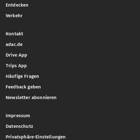
Entdecken
Verkehr
Kontakt
adac.de
Drive App
Trips App
Häufige Fragen
Feedback geben
Newsletter abonnieren
Impressum
Datenschutz
Privatsphäre-Einstellungen