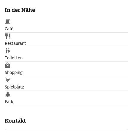
In der Nähe
Café
Restaurant
Toiletten
Shopping
Spielplatz
Park
Kontakt