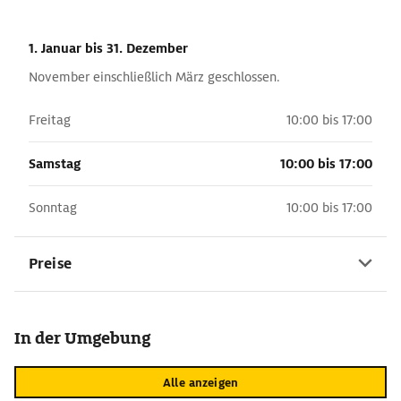
1. Januar
bis 31. Dezember
November einschließlich März geschlossen.
Freitag
10:00 bis 17:00
Samstag
10:00 bis 17:00
Sonntag
10:00 bis 17:00
Preise
In der Umgebung
Alle anzeigen