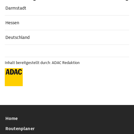
Darmstadt
Hessen
Deutschland
Inhalt bereitgestellt durch: ADAC Redaktion
Home
Routenplaner