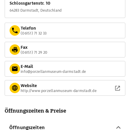
Schlossgartenstr. 10
64283 Darmstadt, Deutschland
Telefon
(06151) 71 32 33
Fax
(06151) 71 29 20
E-Mail
info@porzellanmuseum-darmstadt.de
Website
http://www.porzellanmuseum-darmstadt.de
Öffnungszeiten & Preise
Öffnungszeiten