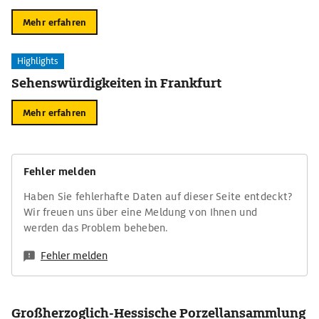
Mehr erfahren
Highlights
Sehenswürdigkeiten in Frankfurt
Mehr erfahren
Fehler melden
Haben Sie fehlerhafte Daten auf dieser Seite entdeckt?
Wir freuen uns über eine Meldung von Ihnen und
werden das Problem beheben.
Fehler melden
Großherzoglich-Hessische Porzellansammlung