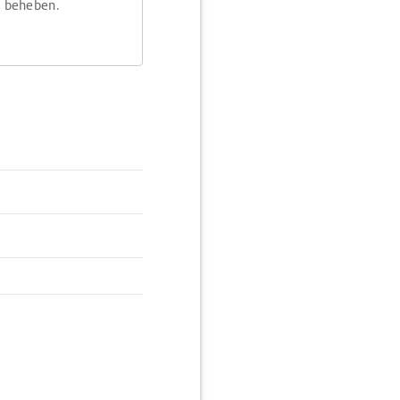
m beheben.