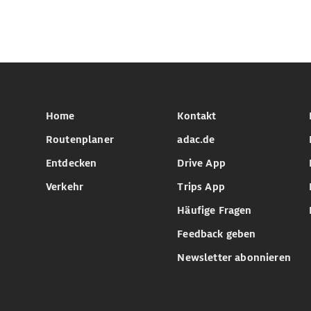
Home
Kontakt
Routenplaner
adac.de
Entdecken
Drive App
Verkehr
Trips App
Häufige Fragen
Feedback geben
Newsletter abonnieren