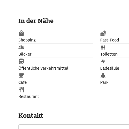
In der Nähe
Shopping
Fast-Food
Bäcker
Toiletten
Öffentliche Verkehrsmittel
Ladesäule
Café
Park
Restaurant
Kontakt