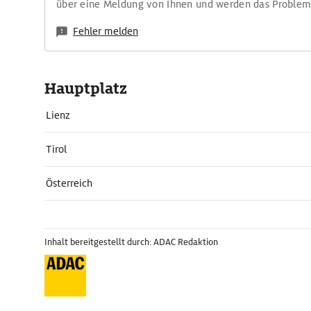
über eine Meldung von Ihnen und werden das Proble
Fehler melden
Hauptplatz
Lienz
Tirol
Österreich
Inhalt bereitgestellt durch: ADAC Redaktion