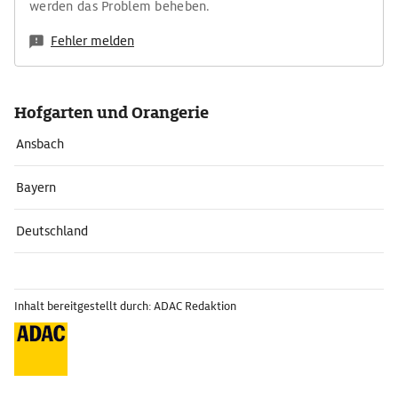
werden das Problem beheben.
Fehler melden
Hofgarten und Orangerie
Ansbach
Bayern
Deutschland
Inhalt bereitgestellt durch: ADAC Redaktion