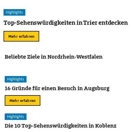
Highlights
Top-Sehenswürdigkeiten in Trier entdecken
Mehr erfahren
Beliebte Ziele in Nordrhein-Westfalen
Highlights
16 Gründe für einen Besuch in Augsburg
Mehr erfahren
Highlights
Die 10 Top-Sehenswürdigkeiten in Koblenz