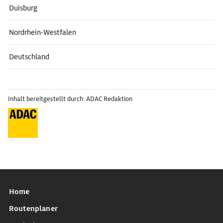
Duisburg
Nordrhein-Westfalen
Deutschland
Inhalt bereitgestellt durch: ADAC Redaktion
Home
Routenplaner