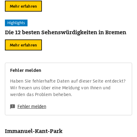
Mehr erfahren
Highlights
Die 12 besten Sehenswürdigkeiten in Bremen
Mehr erfahren
Fehler melden
Haben Sie fehlerhafte Daten auf dieser Seite entdeckt?
Wir freuen uns über eine Meldung von Ihnen und
werden das Problem beheben.
Fehler melden
Immanuel-Kant-Park