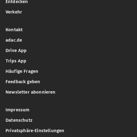
Entdecken
Verkehr
Kontakt
adac.de
Drive App
Trips App
Häufige Fragen
Feedback geben
Newsletter abonnieren
Impressum
Datenschutz
Privatsphäre-Einstellungen