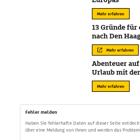
Mehr erfahren
13 Gründe für 
nach Den Haa
Mehr erfahren
Abenteuer auf
Urlaub mit de
Mehr erfahren
Fehler melden
Haben Sie fehlerhafte Daten auf dieser Seite entdeck
über eine Meldung von Ihnen und werden das Proble