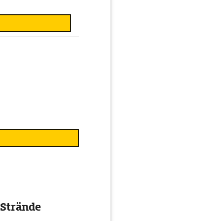
 Strände