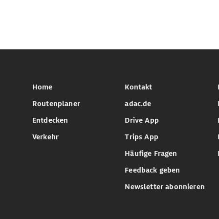
Home
Kontakt
Routenplaner
adac.de
Entdecken
Drive App
Verkehr
Trips App
Häufige Fragen
Feedback geben
Newsletter abonnieren