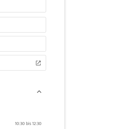
10:30 bis 12:30