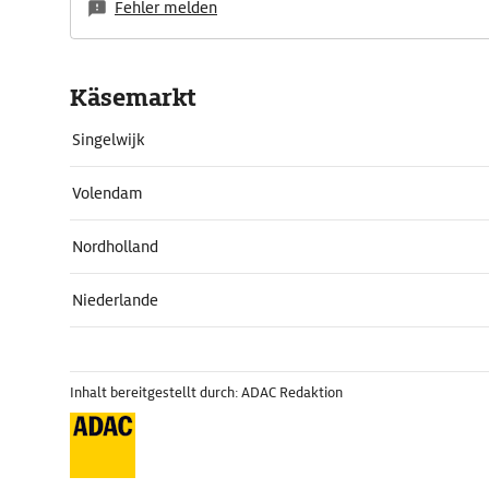
Fehler melden
Käsemarkt
Singelwijk
Volendam
Nordholland
Niederlande
Inhalt bereitgestellt durch: ADAC Redaktion