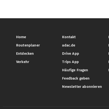
Home
Kontakt
Routenplaner
adac.de
Entdecken
Drive App
Verkehr
Trips App
Häufige Fragen
Feedback geben
Newsletter abonnieren