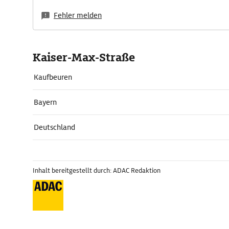
Fehler melden
Kaiser-Max-Straße
Kaufbeuren
Bayern
Deutschland
Inhalt bereitgestellt durch: ADAC Redaktion