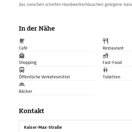
das zwischen schiefen Handwerkerhäuschen gelegene Kais
In der Nähe
Café
Restaurant
Shopping
Fast-Food
Öffentliche Verkehrsmittel
Toiletten
Bäcker
Kontakt
Kaiser-Max-Straße