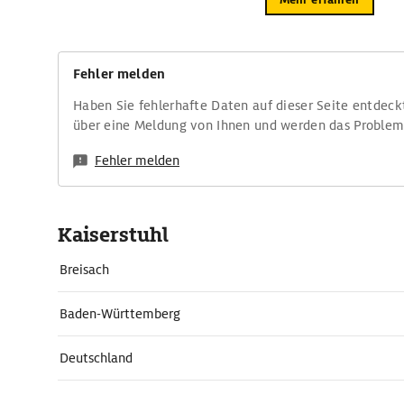
Fehler melden
Haben Sie fehlerhafte Daten auf dieser Seite entdeck
über eine Meldung von Ihnen und werden das Proble
Fehler melden
Kaiserstuhl
Breisach
Baden-Württemberg
Deutschland