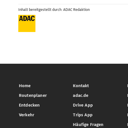
Inhalt bereitgestellt durch: ADAC Redaktion
Home
Kontakt
Routenplaner
adac.de
Entdecken
Drive App
Verkehr
Trips App
Häufige Fragen