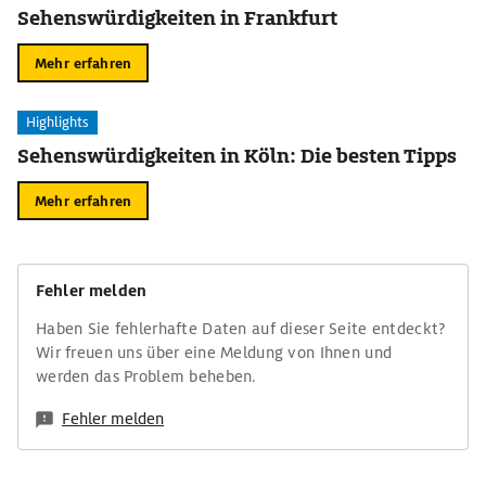
Sehenswürdigkeiten in Frankfurt
Mehr erfahren
Highlights
Sehenswürdigkeiten in Köln: Die besten Tipps
Mehr erfahren
Fehler melden
Haben Sie fehlerhafte Daten auf dieser Seite entdeckt?
Wir freuen uns über eine Meldung von Ihnen und
werden das Problem beheben.
Fehler melden