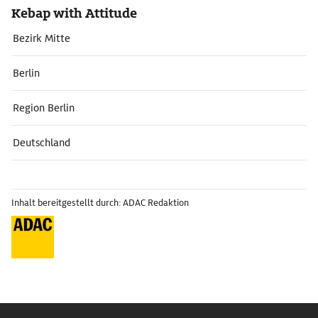
Kebap with Attitude
Bezirk Mitte
Berlin
Region Berlin
Deutschland
Inhalt bereitgestellt durch: ADAC Redaktion