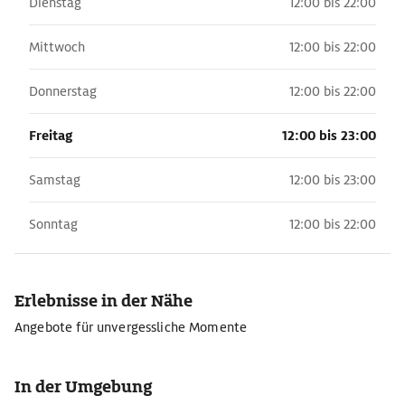
Dienstag
12:00 bis 22:00
Mittwoch
12:00 bis 22:00
Donnerstag
12:00 bis 22:00
Freitag
12:00 bis 23:00
Samstag
12:00 bis 23:00
Sonntag
12:00 bis 22:00
Erlebnisse in der Nähe
Angebote für unvergessliche Momente
In der Umgebung