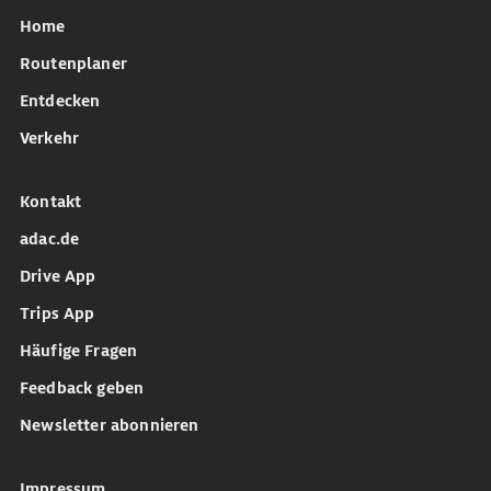
Home
Routenplaner
Entdecken
Verkehr
Kontakt
adac.de
Drive App
Trips App
Häufige Fragen
Feedback geben
Newsletter abonnieren
Impressum