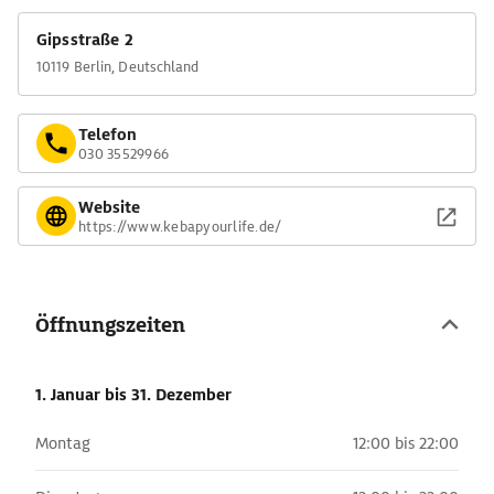
Gipsstraße 2
10119 Berlin, Deutschland
Telefon
030 35529966
Website
https://www.kebapyourlife.de/
Öffnungszeiten
1. Januar
bis 31. Dezember
Montag
12:00 bis 22:00