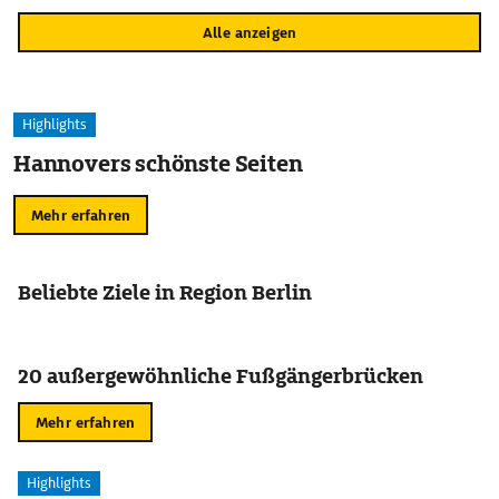
Alle anzeigen
Highlights
Hannovers schönste Seiten
Mehr erfahren
Beliebte Ziele in Region Berlin
20 außergewöhnliche Fußgängerbrücken
Mehr erfahren
Highlights