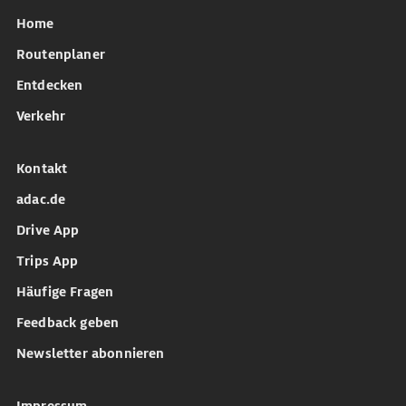
Home
Routenplaner
Entdecken
Verkehr
Kontakt
adac.de
Drive App
Trips App
Häufige Fragen
Feedback geben
Newsletter abonnieren