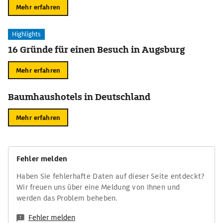
Mehr erfahren
Highlights
16 Gründe für einen Besuch in Augsburg
Mehr erfahren
Baumhaushotels in Deutschland
Mehr erfahren
Fehler melden
Haben Sie fehlerhafte Daten auf dieser Seite entdeckt?
Wir freuen uns über eine Meldung von Ihnen und
werden das Problem beheben.
Fehler melden