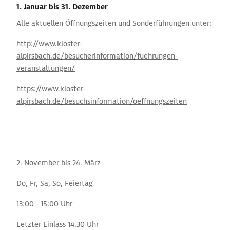
1. Januar
bis 31. Dezember
Alle aktuellen Öffnungszeiten und Sonderführungen unter:
http://www.kloster-
alpirsbach.de/besucherinformation/fuehrungen-
veranstaltungen/
https://www.kloster-
alpirsbach.de/besuchsinformation/oeffnungszeiten
2. November bis 24. März
Do, Fr, Sa, So, Feiertag
13:00 - 15:00 Uhr
Letzter Einlass 14.30 Uhr