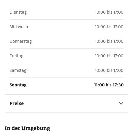
Dienstag
10:00 bis 17:00
Mittwoch
10:00 bis 17:00
Donnerstag
10:00 bis 17:00
Freitag
10:00 bis 17:00
Samstag
10:00 bis 17:00
Sonntag
11:00 bis 17:30
Preise
In der Umgebung