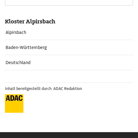
Kloster Alpirsbach
Alpirsbach
Baden-Württemberg
Deutschland
Inhalt bereitgestellt durch: ADAC Redaktion