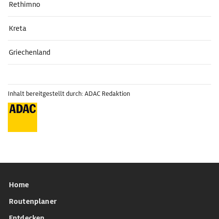
Rethimno
Kreta
Griechenland
Inhalt bereitgestellt durch: ADAC Redaktion
Home
Routenplaner
Entdecken