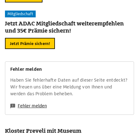
Mitgliedschaft
Jetzt ADAC Mitgliedschaft weiterempfehlen
und 35€ Prämie sichern!
Jetzt Prämie sichern!
Fehler melden
Haben Sie fehlerhafte Daten auf dieser Seite entdeckt?
Wir freuen uns über eine Meldung von Ihnen und
werden das Problem beheben.
Fehler melden
Kloster Preveli mit Museum