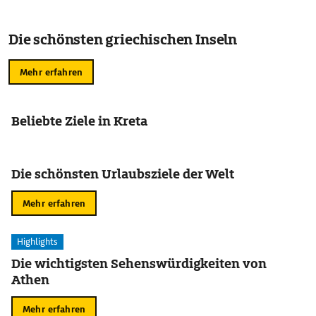
Die schönsten griechischen Inseln
Mehr erfahren
Beliebte Ziele in Kreta
Die schönsten Urlaubsziele der Welt
Mehr erfahren
Highlights
Die wichtigsten Sehenswürdigkeiten von
Athen
Mehr erfahren