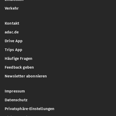
Verkehr
Kontakt
adac.de
Drive App
Trips App
Häufige Fragen
Feedback geben
Newsletter abonnieren
Impressum
Datenschutz
Privatsphäre-Einstellungen