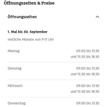
Öffnungszeiten & Preise
Öffnungszeiten
1. Mai
bis 30. September
restliche Monate von 9-17 Uhr
Montag
09:00 bis 13:30
und
15:30 bis 18:30
Dienstag
09:00 bis 13:30
und
15:30 bis 18:30
Mittwoch
09:00 bis 13:30
und
15:30 bis 18:30
Donnerstag
09:00 bis 13:30