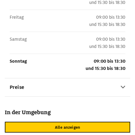
und
15:30 bis 18:30
Freitag
09:00 bis 13:30
und
15:30 bis 18:30
Samstag
09:00 bis 13:30
und
15:30 bis 18:30
Sonntag
09:00 bis 13:30
und
15:30 bis 18:30
Preise
In der Umgebung
Alle anzeigen