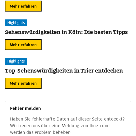
Mehr erfahren
Highlights
Sehenswürdigkeiten in Köln: Die besten Tipps
Mehr erfahren
Highlights
Top-Sehenswürdigkeiten in Trier entdecken
Mehr erfahren
Fehler melden
Haben Sie fehlerhafte Daten auf dieser Seite entdeckt?
Wir freuen uns über eine Meldung von Ihnen und
werden das Problem beheben.