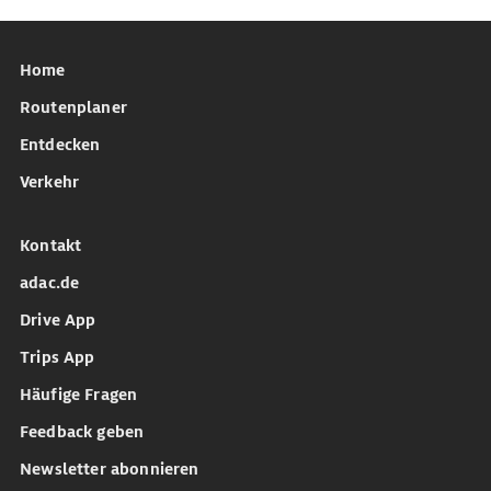
Home
Routenplaner
Entdecken
Verkehr
Kontakt
adac.de
Drive App
Trips App
Häufige Fragen
Feedback geben
Newsletter abonnieren