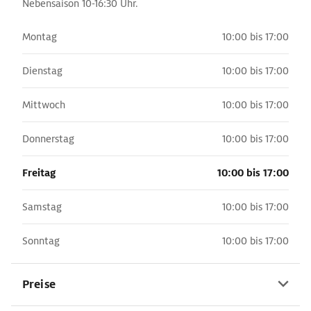
Nebensaison 10-16:30 Uhr.
Montag
10:00 bis 17:00
Dienstag
10:00 bis 17:00
Mittwoch
10:00 bis 17:00
Donnerstag
10:00 bis 17:00
Freitag
10:00 bis 17:00
Samstag
10:00 bis 17:00
Sonntag
10:00 bis 17:00
Preise