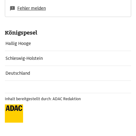
Fehler melden
Königspesel
Hallig Hooge
Schleswig-Holstein
Deutschland
Inhalt bereitgestellt durch: ADAC Redaktion