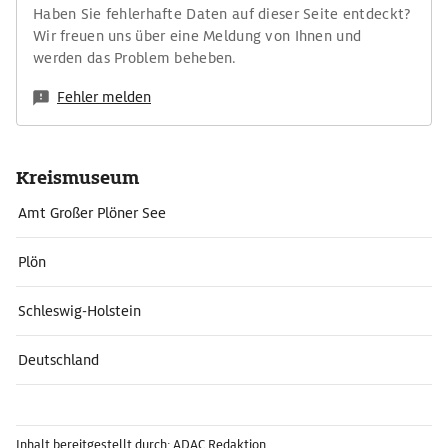
Haben Sie fehlerhafte Daten auf dieser Seite entdeckt?
Wir freuen uns über eine Meldung von Ihnen und
werden das Problem beheben.
Fehler melden
Kreismuseum
Amt Großer Plöner See
Plön
Schleswig-Holstein
Deutschland
Inhalt bereitgestellt durch: ADAC Redaktion