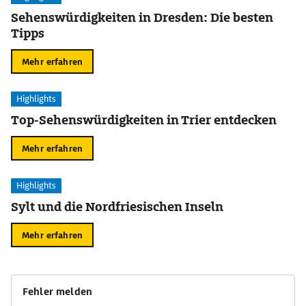
Sehenswürdigkeiten in Dresden: Die besten
Tipps
Mehr erfahren
Highlights
Top-Sehenswürdigkeiten in Trier entdecken
Mehr erfahren
Highlights
Sylt und die Nordfriesischen Inseln
Mehr erfahren
Fehler melden