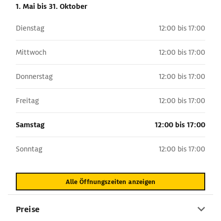
1. Mai
bis 31. Oktober
Dienstag
12:00 bis 17:00
Mittwoch
12:00 bis 17:00
Donnerstag
12:00 bis 17:00
Freitag
12:00 bis 17:00
Samstag
12:00 bis 17:00
Sonntag
12:00 bis 17:00
Alle Öffnungszeiten anzeigen
Preise