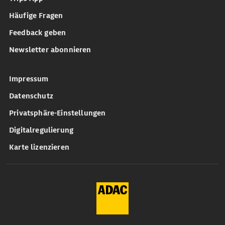
Häufige Fragen
Feedback geben
Newsletter abonnieren
Impressum
Datenschutz
Privatsphäre-Einstellungen
Digitalregulierung
Karte lizenzieren