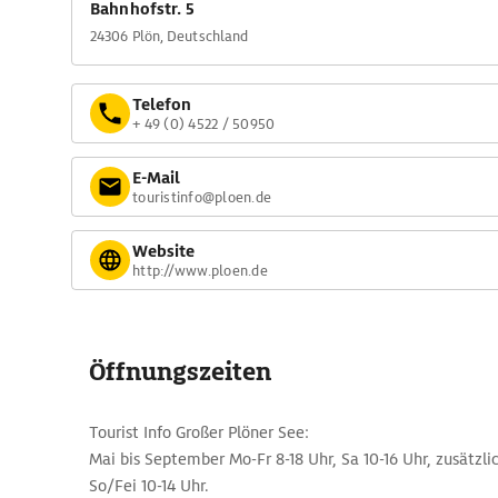
Bahnhofstr. 5
24306 Plön, Deutschland
Telefon
+ 49 (0) 4522 / 50950
E-Mail
touristinfo@ploen.de
Website
http://www.ploen.de
Öffnungszeiten
Tourist Info Großer Plöner See:
Mai bis September Mo-Fr 8-18 Uhr, Sa 10-16 Uhr, zusätzlic
So/Fei 10-14 Uhr.