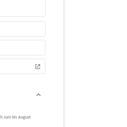
h Juni bis August