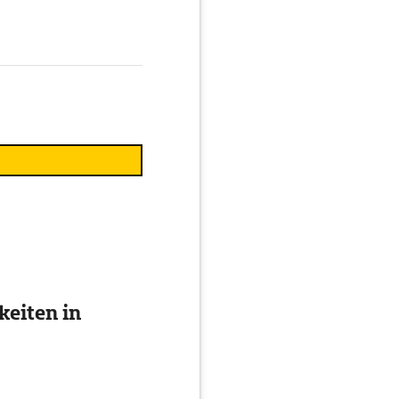
eiten in