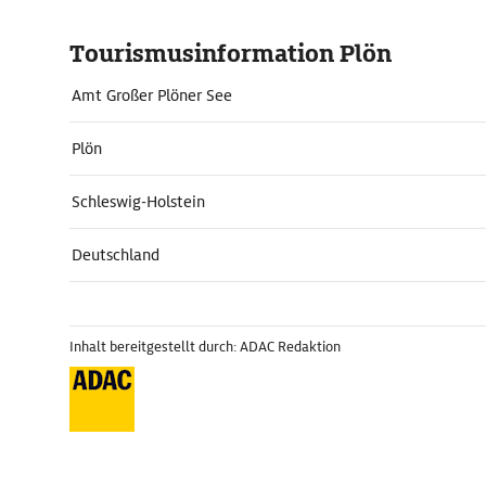
Tourismusinformation Plön
Amt Großer Plöner See
Plön
Schleswig-Holstein
Deutschland
Inhalt bereitgestellt durch: ADAC Redaktion