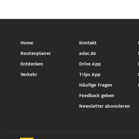
Home
Kontakt
Routenplaner
adac.de
Entdecken
Drive App
Verkehr
Trips App
Häufige Fragen
Feedback geben
Newsletter abonnieren