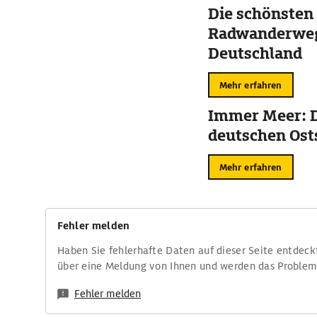
Die schönsten
Radwanderweg
Deutschland
Mehr erfahren
Immer Meer: D
deutschen Ost
Mehr erfahren
Fehler melden
Haben Sie fehlerhafte Daten auf dieser Seite entdeck
über eine Meldung von Ihnen und werden das Proble
Fehler melden