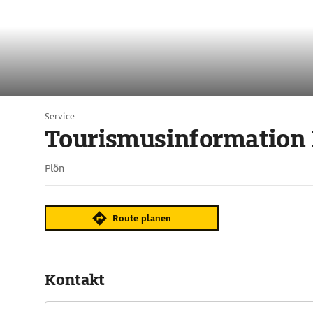
Service
Tourismusinformation 
Plön
Route planen
Kontakt