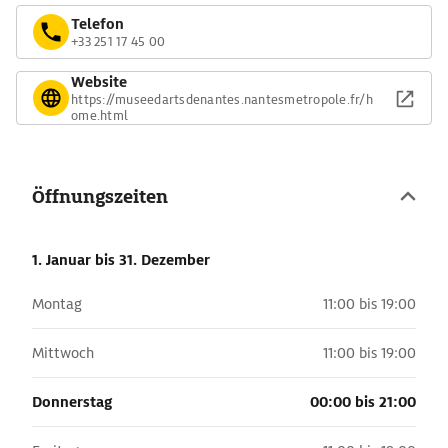
Telefon
+33 251 17 45 00
Website
https://museedartsdenantes.nantesmetropole.fr/h
ome.html
Öffnungszeiten
1. Januar
bis 31. Dezember
Montag
11:00 bis 19:00
Mittwoch
11:00 bis 19:00
Donnerstag
00:00 bis 21:00