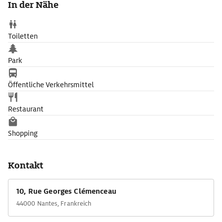
In der Nähe
Toiletten
Park
Öffentliche Verkehrsmittel
Restaurant
Shopping
Kontakt
10, Rue Georges Clémenceau
44000 Nantes, Frankreich