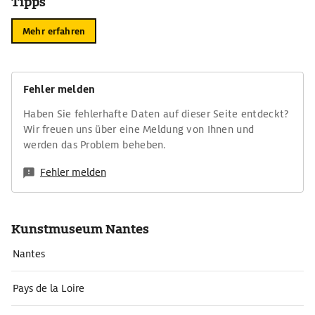
Tipps
Mehr erfahren
Fehler melden
Haben Sie fehlerhafte Daten auf dieser Seite entdeckt?
Wir freuen uns über eine Meldung von Ihnen und
werden das Problem beheben.
Fehler melden
Kunstmuseum Nantes
Nantes
Pays de la Loire