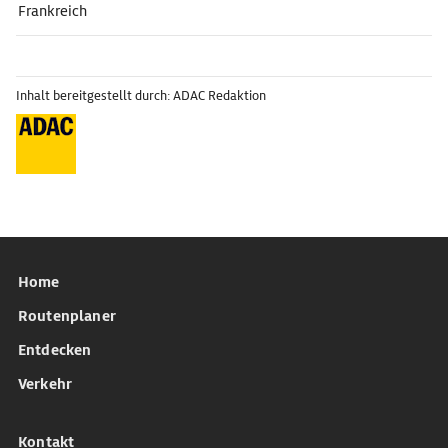
Frankreich
Inhalt bereitgestellt durch: ADAC Redaktion
Home
Routenplaner
Entdecken
Verkehr
Kontakt