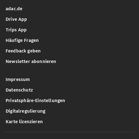
adac.de
Drive App
Trips App
Häufige Fragen
Feedback geben
Newsletter abonnieren
Impressum
Datenschutz
Privatsphäre-Einstellungen
Digitalregulierung
Karte lizenzieren