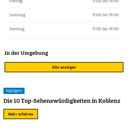
Freitag
11:00 bis 19:00
Samstag
11:00 bis 19:00
Sonntag
11:00 bis 19:00
In der Umgebung
Alle anzeigen
Highlights
Die 10 Top-Sehenswürdigkeiten in Koblenz
Mehr erfahren