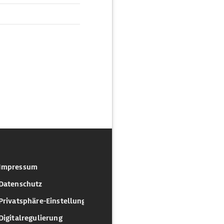
Impressum
Datenschutz
Privatsphäre-Einstellungen
Digitalregulierung