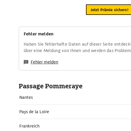
Jetzt Prämie sichern!
Fehler melden
Haben Sie fehlerhafte Daten auf dieser Seite entdeck
über eine Meldung von Ihnen und werden das Proble
Fehler melden
Passage Pommeraye
Nantes
Pays de la Loire
Frankreich