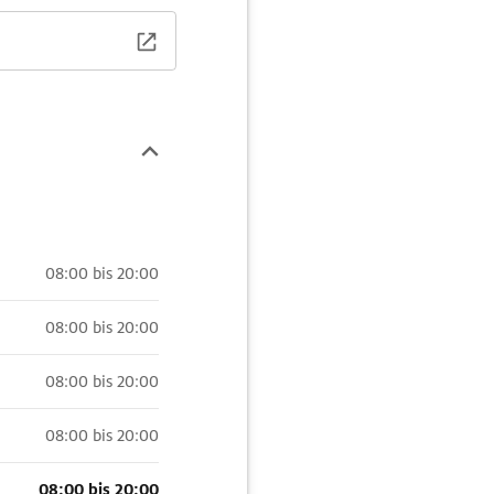
08:00 bis 20:00
08:00 bis 20:00
08:00 bis 20:00
08:00 bis 20:00
08:00 bis 20:00