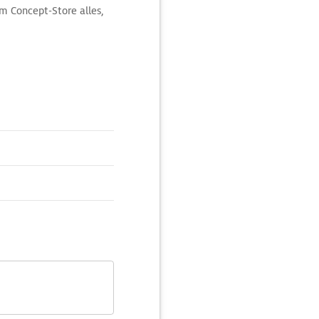
m Concept-Store alles,