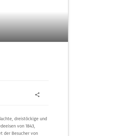
achte, dreistöckige und
deeisen von 1843,
et der Besucher von