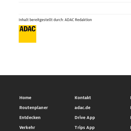
Inhalt bereitgestellt durch: ADAC Redaktion
Home
Kontakt
Routenplaner
adac.de
Entdecken
Drive App
Verkehr
Trips App