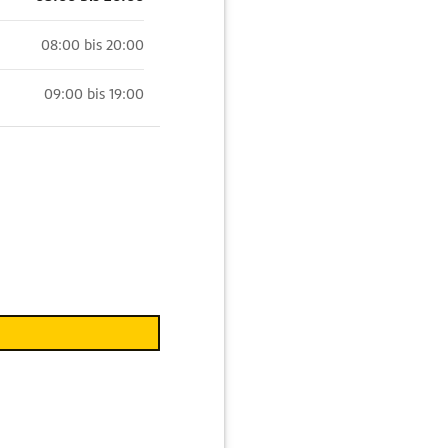
08:00 bis 20:00
09:00 bis 19:00