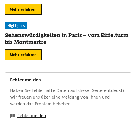
Mehr erfahren
Highlights
Sehenswürdigkeiten in Paris – vom Eiffelturm
bis Montmartre
Mehr erfahren
Fehler melden
Haben Sie fehlerhafte Daten auf dieser Seite entdeckt?
Wir freuen uns über eine Meldung von Ihnen und
werden das Problem beheben.
Fehler melden