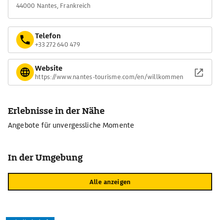
44000 Nantes, Frankreich
Telefon
+33 272 640 479
Website
https://www.nantes-tourisme.com/en/willkommen
Erlebnisse in der Nähe
Angebote für unvergessliche Momente
In der Umgebung
Alle anzeigen