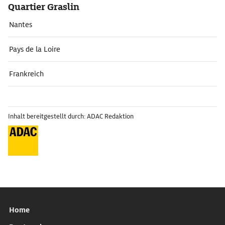
Quartier Graslin
Nantes
Pays de la Loire
Frankreich
Inhalt bereitgestellt durch: ADAC Redaktion
Home