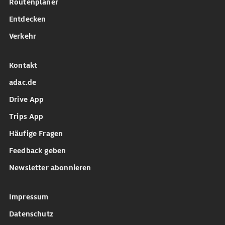
Routenplaner
Entdecken
Verkehr
Kontakt
adac.de
Drive App
Trips App
Häufige Fragen
Feedback geben
Newsletter abonnieren
Impressum
Datenschutz