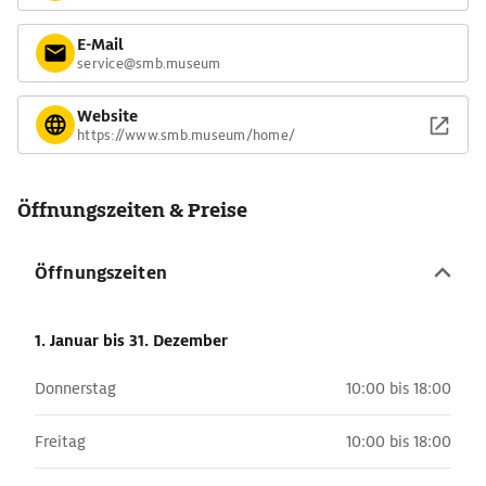
E-Mail
service@smb.museum
Website
https://www.smb.museum/home/
Öffnungszeiten & Preise
Öffnungszeiten
1. Januar
bis 31. Dezember
Donnerstag
10:00 bis 18:00
Freitag
10:00 bis 18:00