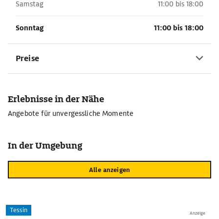
Samstag
11:00 bis 18:00
Sonntag
11:00 bis 18:00
Preise
Erlebnisse in der Nähe
Angebote für unvergessliche Momente
In der Umgebung
Alle anzeigen
Tessin
Anzeige