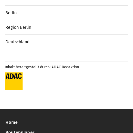
Berlin
Region Berlin
Deutschland
Inhalt bereitgestellt durch: ADAC Redaktion
Home
Routenplaner