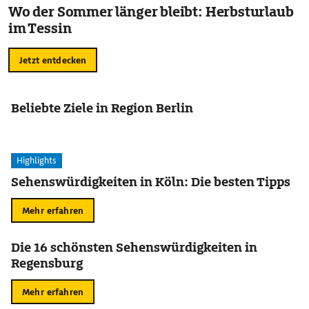
Wo der Sommer länger bleibt: Herbsturlaub
im Tessin
Jetzt entdecken
Beliebte Ziele in Region Berlin
Highlights
Sehenswürdigkeiten in Köln: Die besten Tipps
Mehr erfahren
Die 16 schönsten Sehenswürdigkeiten in
Regensburg
Mehr erfahren