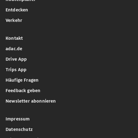
Entdecken
Verkehr
Kontakt
adac.de
Drive App
Trips App
Häufige Fragen
Feedback geben
Newsletter abonnieren
Impressum
Datenschutz