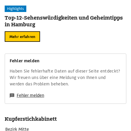
Highlights
Top-12-Sehenswürdigkeiten und Geheimtipps
in Hamburg
Mehr erfahren
Fehler melden
Haben Sie fehlerhafte Daten auf dieser Seite entdeckt?
Wir freuen uns über eine Meldung von Ihnen und
werden das Problem beheben.
Fehler melden
Kupferstichkabinett
Bezirk Mitte