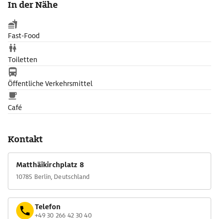
In der Nähe
Fast-Food
Toiletten
Öffentliche Verkehrsmittel
Café
Kontakt
Matthäikirchplatz 8
10785 Berlin, Deutschland
Telefon
+49 30 266 42 30 40