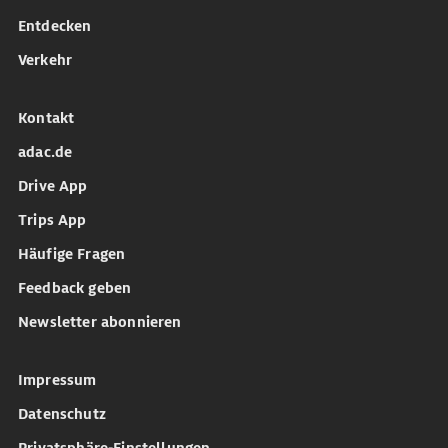
Entdecken
Verkehr
Kontakt
adac.de
Drive App
Trips App
Häufige Fragen
Feedback geben
Newsletter abonnieren
Impressum
Datenschutz