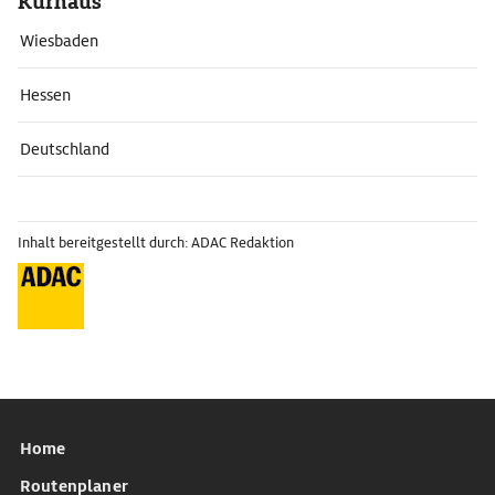
Kurhaus
Wiesbaden
Hessen
Deutschland
Inhalt bereitgestellt durch: ADAC Redaktion
Home
Routenplaner