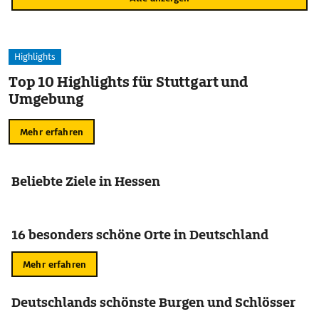
Highlights
Top 10 Highlights für Stuttgart und
Umgebung
Mehr erfahren
Beliebte Ziele in Hessen
16 besonders schöne Orte in Deutschland
Mehr erfahren
Deutschlands schönste Burgen und Schlösser