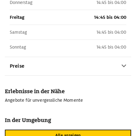
Donnerstag
14:45 bis 04:00
Freitag
14:45 bis 04:00
Samstag
14:45 bis 04:00
Sonntag
14:45 bis 04:00
Preise
Erlebnisse in der Nähe
Angebote für unvergessliche Momente
In der Umgebung
Alle anzeigen