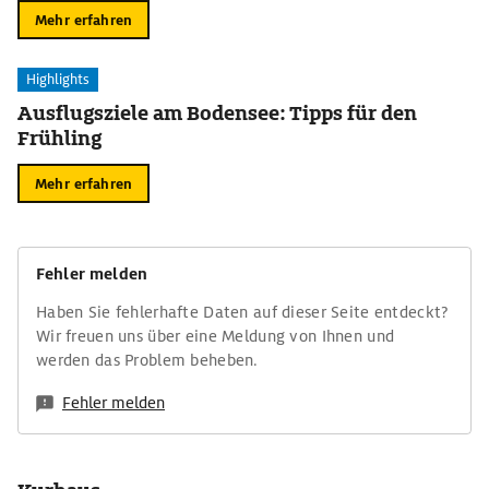
Mehr erfahren
Highlights
Ausflugsziele am Bodensee: Tipps für den
Frühling
Mehr erfahren
Fehler melden
Haben Sie fehlerhafte Daten auf dieser Seite entdeckt?
Wir freuen uns über eine Meldung von Ihnen und
werden das Problem beheben.
Fehler melden