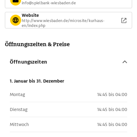
info@spielbank-wiesbaden.de
Website
http://www.wiesbaden.de/microsite/kurhaus-
en/index.php
Öffnungszeiten & Preise
Öffnungszeiten
1. Januar
bis 31. Dezember
Montag
14:45 bis 04:00
Dienstag
14:45 bis 04:00
Mittwoch
14:45 bis 04:00