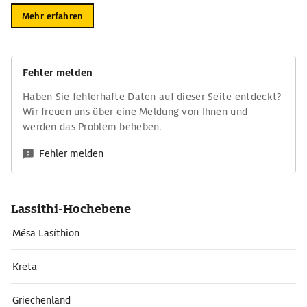
Mehr erfahren
Fehler melden
Haben Sie fehlerhafte Daten auf dieser Seite entdeckt?
Wir freuen uns über eine Meldung von Ihnen und
werden das Problem beheben.
Fehler melden
Lassithi-Hochebene
Mésa Lasíthion
Kreta
Griechenland