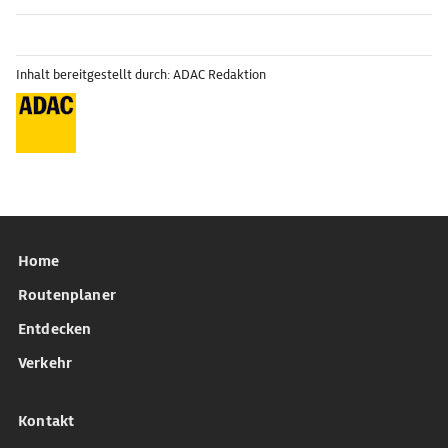
Inhalt bereitgestellt durch: ADAC Redaktion
Home
Routenplaner
Entdecken
Verkehr
Kontakt