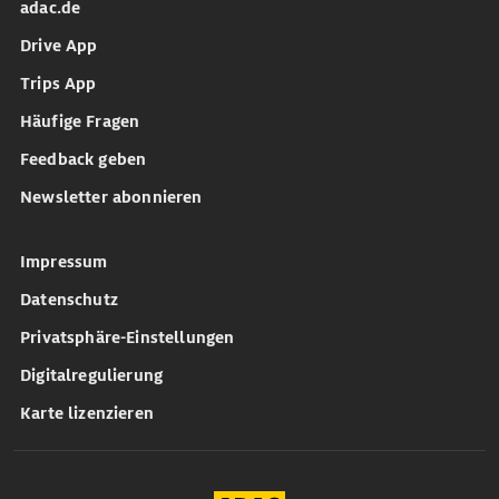
adac.de
Drive App
Trips App
Häufige Fragen
Feedback geben
Newsletter abonnieren
Impressum
Datenschutz
Privatsphäre-Einstellungen
Digitalregulierung
Karte lizenzieren