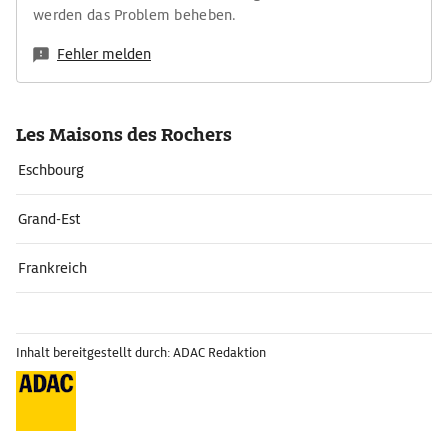
werden das Problem beheben.
Fehler melden
Les Maisons des Rochers
Eschbourg
Grand-Est
Frankreich
Inhalt bereitgestellt durch: ADAC Redaktion