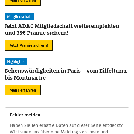
Mehr erfahren
Mitgliedschaft
Jetzt ADAC Mitgliedschaft weiterempfehlen
und 35€ Prämie sichern!
Jetzt Prämie sichern!
Highlights
Sehenswürdigkeiten in Paris – vom Eiffelturm
bis Montmartre
Mehr erfahren
Fehler melden
Haben Sie fehlerhafte Daten auf dieser Seite entdeckt?
Wir freuen uns über eine Meldung von Ihnen und