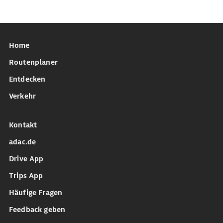
Home
Routenplaner
Entdecken
Verkehr
Kontakt
adac.de
Drive App
Trips App
Häufige Fragen
Feedback geben