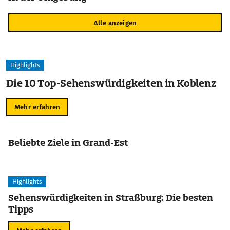
Alle anzeigen
Highlights
Die 10 Top-Sehenswürdigkeiten in Koblenz
Mehr erfahren
Beliebte Ziele in Grand-Est
Highlights
Sehenswürdigkeiten in Straßburg: Die besten
Tipps