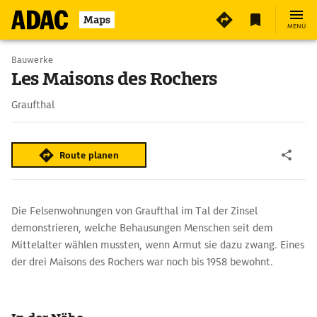
Maps
MENÜ
Bauwerke
Les Maisons des Rochers
Graufthal
Route planen
Die Felsenwohnungen von Graufthal im Tal der Zinsel
demonstrieren, welche Behausungen Menschen seit dem
Mittelalter wählen mussten, wenn Armut sie dazu zwang. Eines
der drei Maisons des Rochers war noch bis 1958 bewohnt.