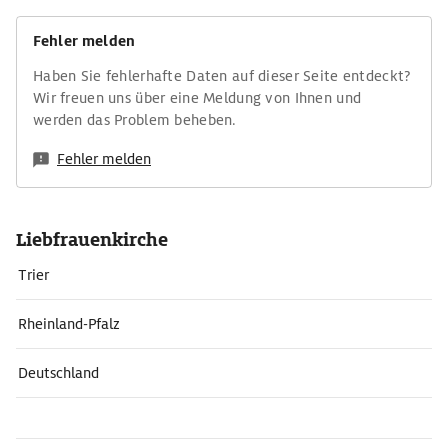
Fehler melden
Haben Sie fehlerhafte Daten auf dieser Seite entdeckt?
Wir freuen uns über eine Meldung von Ihnen und
werden das Problem beheben.
Fehler melden
Liebfrauenkirche
Trier
Rheinland-Pfalz
Deutschland