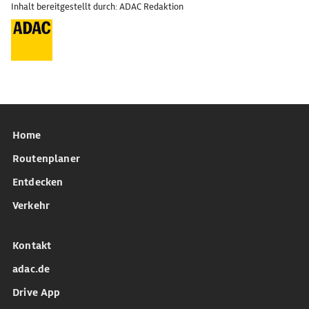
Inhalt bereitgestellt durch: ADAC Redaktion
Home
Routenplaner
Entdecken
Verkehr
Kontakt
adac.de
Drive App