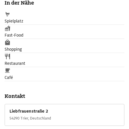
In der Nähe
Spielplatz
Fast-Food
Shopping
Restaurant
Café
Kontakt
Liebfrauenstraße 2
54290 Trier, Deutschland