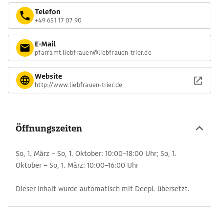
Telefon
+49 651 17 07 90
E-Mail
pfarramt.liebfrauen@liebfrauen-trier.de
Website
http://www.liebfrauen-trier.de
Öffnungszeiten
So, 1. März – So, 1. Oktober: 10:00–18:00 Uhr; So, 1.
Oktober – So, 1. März: 10:00–16:00 Uhr
Dieser Inhalt wurde automatisch mit DeepL übersetzt.