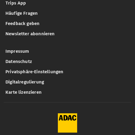
Trips App
Häufige Fragen
Feedback geben
Newsletter abonnieren
Impressum
Datenschutz
Privatsphäre-Einstellungen
Digitalregulierung
Karte lizenzieren