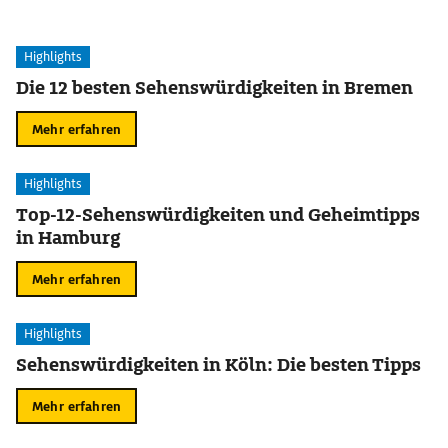
Highlights
Die 12 besten Sehenswürdigkeiten in Bremen
Mehr erfahren
Highlights
Top-12-Sehenswürdigkeiten und Geheimtipps
in Hamburg
Mehr erfahren
Highlights
Sehenswürdigkeiten in Köln: Die besten Tipps
Mehr erfahren