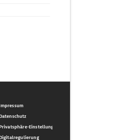
Impressum
Datenschutz
Privatsphäre-Einstellungen
Digitalregulierung