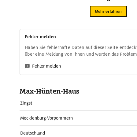
Mehr erfahren
Fehler melden
Haben Sie fehlerhafte Daten auf dieser Seite entdeck
über eine Meldung von Ihnen und werden das Proble
Fehler melden
Max-Hünten-Haus
Zingst
Mecklenburg-Vorpommern
Deutschland