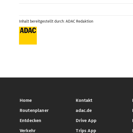
Inhalt bereitgestellt durch: ADAC Redaktion
Home
Kontakt
Routenplaner
adac.de
Entdecken
Drive App
Verkehr
Trips App