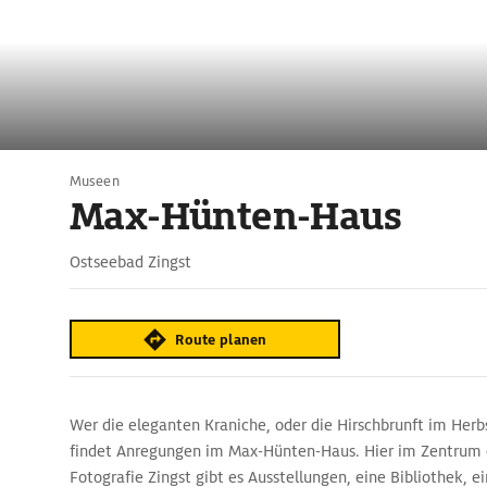
Museen
Max-Hünten-Haus
Ostseebad Zingst
Route planen
Wer die eleganten Kraniche, oder die Hirschbrunft im Herb
findet Anregungen im Max-Hünten-Haus. Hier im Zentrum d
Fotografie Zingst gibt es Ausstellungen, eine Bibliothek, ei