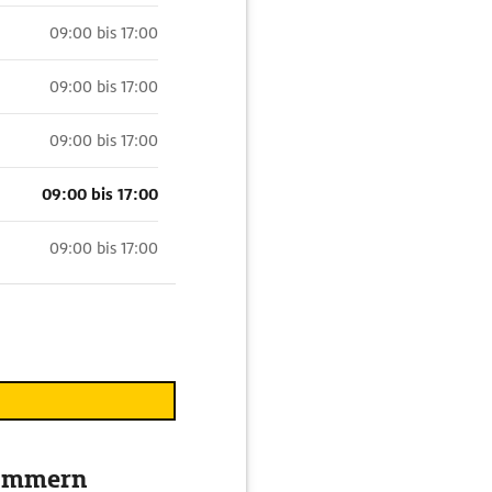
09:00 bis 17:00
09:00 bis 17:00
09:00 bis 17:00
09:00 bis 17:00
09:00 bis 17:00
pommern