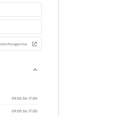
/einrichtungen/ma
09:00 bis 17:00
09:00 bis 17:00