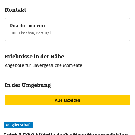
Kontakt
Rua do Limoeiro
1100 Lissabon, Portugal
Erlebnisse in der Nähe
Angebote für unvergessliche Momente
In der Umgebung
Alle anzeigen
Mitgliedschaft