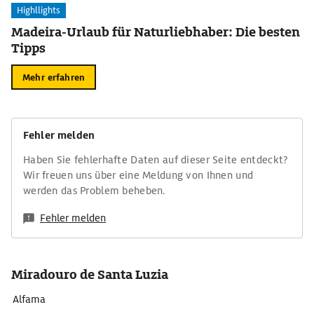
Highllights
Madeira-Urlaub für Naturliebhaber: Die besten
Tipps
Mehr erfahren
Fehler melden
Haben Sie fehlerhafte Daten auf dieser Seite entdeckt?
Wir freuen uns über eine Meldung von Ihnen und
werden das Problem beheben.
Fehler melden
Miradouro de Santa Luzia
Alfama