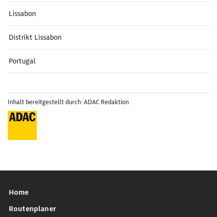
Lissabon
Distrikt Lissabon
Portugal
Inhalt bereitgestellt durch: ADAC Redaktion
Home
Routenplaner