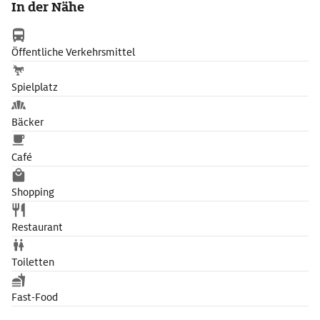
In der Nähe
Öffentliche Verkehrsmittel
Spielplatz
Bäcker
Café
Shopping
Restaurant
Toiletten
Fast-Food