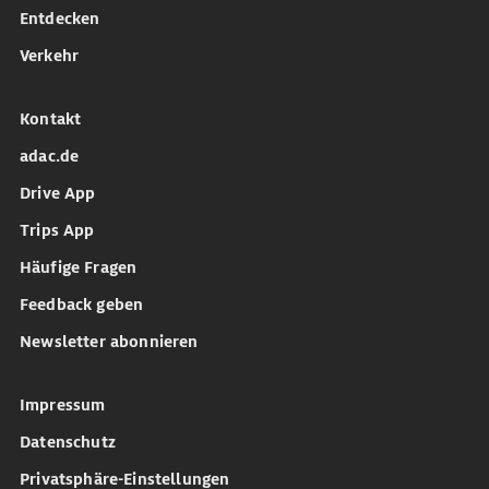
Entdecken
Verkehr
Kontakt
adac.de
Drive App
Trips App
Häufige Fragen
Feedback geben
Newsletter abonnieren
Impressum
Datenschutz
Privatsphäre-Einstellungen